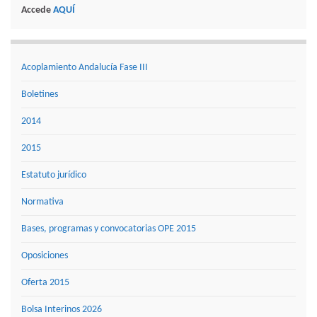
Accede
AQUÍ
Acoplamiento Andalucía Fase III
Boletines
2014
2015
Estatuto jurídico
Normativa
Bases, programas y convocatorias OPE 2015
Oposiciones
Oferta 2015
Bolsa Interinos 2026