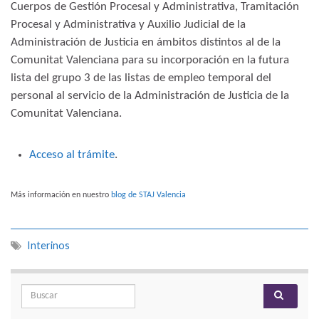
Cuerpos de Gestión Procesal y Administrativa, Tramitación
Procesal y Administrativa y Auxilio Judicial de la
Administración de Justicia en ámbitos distintos al de la
Comunitat Valenciana para su incorporación en la futura
lista del grupo 3 de las listas de empleo temporal del
personal al servicio de la Administración de Justicia de la
Comunitat Valenciana.
Acceso al trámite
.
Más información en nuestro
blog de STAJ Valencia
Interinos
Search for: