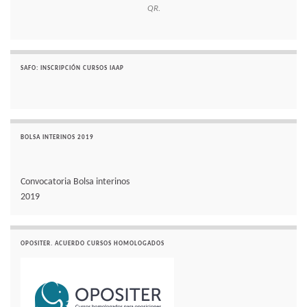
QR.
SAFO: INSCRIPCIÓN CURSOS IAAP
BOLSA INTERINOS 2019
Convocatoria Bolsa interinos
2019
OPOSITER. ACUERDO CURSOS HOMOLOGADOS