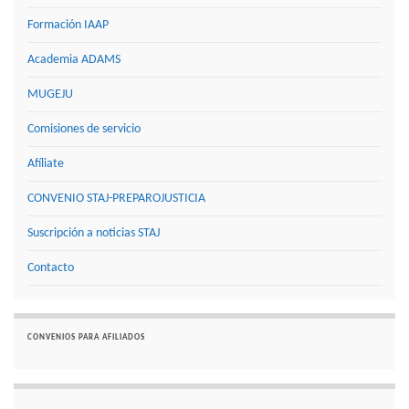
Formación IAAP
Academia ADAMS
MUGEJU
Comisiones de servicio
Afíliate
CONVENIO STAJ-PREPAROJUSTICIA
Suscripción a noticias STAJ
Contacto
CONVENIOS PARA AFILIADOS