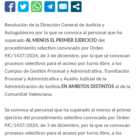
Resolución de la Dirección General de Justicia y
Autogobierno por la que se convoca al personal que ha
superado
AL MENOS EL PRIMER EJERCICIO
del
procedimiento selectivo convocado por Orden
PJC/1437/2024, de 3 de diciembre, por la que se convocan
procesos selectivos para el acceso por turno libre, a los
Cuerpos de Gestión Procesal y Administrativa, Tramitación
Procesal y Administrativa y Auxilio Judicial de la
Administración de Justicia
EN AMBITOS DISTINTOS
al de la
Comunitat Valenciana.
Se convoca al personal que ha superado al menos el primer
ejercicio del procedimiento selectivo convocado por Orden
PJC/1437/2024, de 3 de diciembre, por la que se convocan
procesos selectivos para el acceso por turno libre, a los