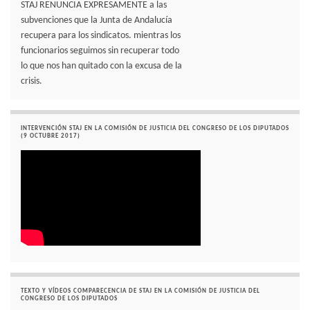
STAJ RENUNCIA EXPRESAMENTE a las
subvenciones que la Junta de Andalucía
recupera para los sindicatos. mientras los
funcionarios seguimos sin recuperar todo
lo que nos han quitado con la excusa de la
crisis.
INTERVENCIÓN STAJ EN LA COMISIÓN DE JUSTICIA DEL CONGRESO DE LOS DIPUTADOS
(9 OCTUBRE 2017)
TEXTO Y VÍDEOS COMPARECENCIA DE STAJ EN LA COMISIÓN DE JUSTICIA DEL
CONGRESO DE LOS DIPUTADOS