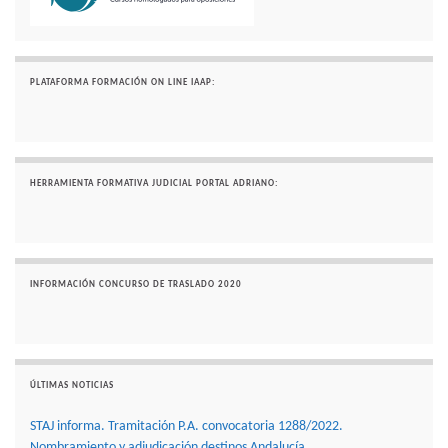
PLATAFORMA FORMACIÓN ON LINE IAAP:
HERRAMIENTA FORMATIVA JUDICIAL PORTAL ADRIANO:
INFORMACIÓN CONCURSO DE TRASLADO 2020
ÚLTIMAS NOTICIAS
STAJ informa. Tramitación P.A. convocatoria 1288/2022.
Nombramiento y adjudicación destinos Andalucía