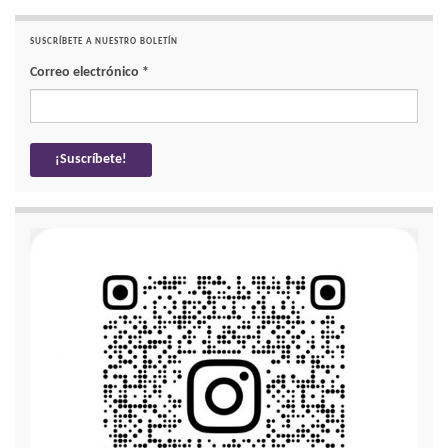
SUSCRÍBETE A NUESTRO BOLETÍN
Correo electrónico
*