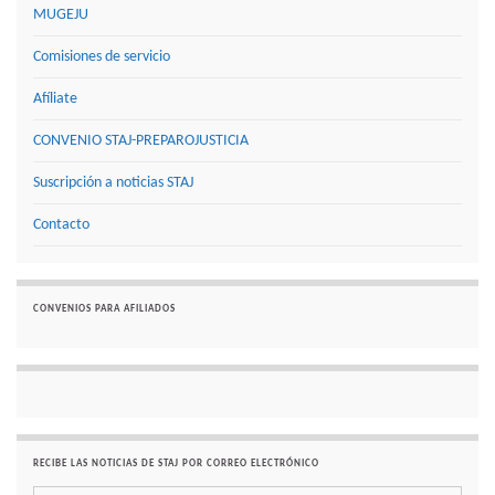
MUGEJU
Comisiones de servicio
Afíliate
CONVENIO STAJ-PREPAROJUSTICIA
Suscripción a noticias STAJ
Contacto
CONVENIOS PARA AFILIADOS
RECIBE LAS NOTICIAS DE STAJ POR CORREO ELECTRÓNICO