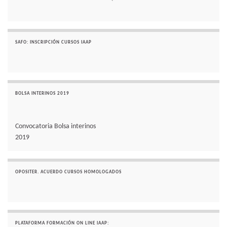
SAFO: INSCRIPCIÓN CURSOS IAAP
BOLSA INTERINOS 2019
Convocatoria Bolsa interinos
2019
OPOSITER. ACUERDO CURSOS HOMOLOGADOS
PLATAFORMA FORMACIÓN ON LINE IAAP: