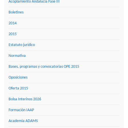
Acoplamiento Andalucía Fase III
Boletines
2014
2015
Estatuto jurídico
Normativa
Bases, programas y convocatorias OPE 2015
Oposiciones
Oferta 2015
Bolsa Interinos 2026
Formación IAAP
Academia ADAMS