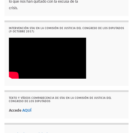
lo que nos han quitado con la excusa de la
crisis.
INTERVENCIÓN STAJ EN LA COMISIÓN DE JUSTICIA DEL CONGRESO DE LOS DIPUTADOS
(9 OCTUBRE 2017)
TEXTO Y VÍDEOS COMPARECENCIA DE STAJ EN LA COMISIÓN DE JUSTICIA DEL
CONGRESO DE LOS DIPUTADOS
Accede
AQUÍ