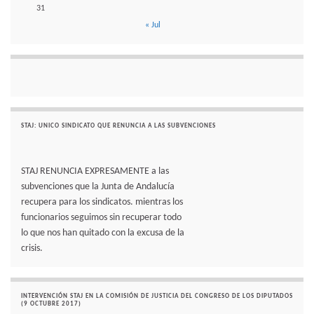
31
« Jul
STAJ: UNICO SINDICATO QUE RENUNCIA A LAS SUBVENCIONES
STAJ RENUNCIA EXPRESAMENTE a las
subvenciones que la Junta de Andalucía
recupera para los sindicatos. mientras los
funcionarios seguimos sin recuperar todo
lo que nos han quitado con la excusa de la
crisis.
INTERVENCIÓN STAJ EN LA COMISIÓN DE JUSTICIA DEL CONGRESO DE LOS DIPUTADOS
(9 OCTUBRE 2017)