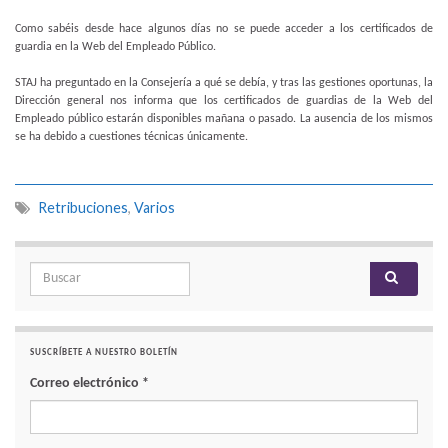
Como sabéis desde hace algunos días no se puede acceder a los certificados de
guardia en la Web del Empleado Público.
STAJ ha preguntado en la Consejería a qué se debía, y tras las gestiones oportunas, la
Dirección general nos informa que los certificados de guardias de la Web del
Empleado público estarán disponibles mañana o pasado. La ausencia de los mismos
se ha debido a cuestiones técnicas únicamente.
Retribuciones
,
Varios
Search for:
SUSCRÍBETE A NUESTRO BOLETÍN
Correo electrónico
*