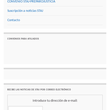
CONVENIO STAJ-PREPAROJUSTICIA
Suscripción a noticias STAJ
Contacto
CONVENIOS PARA AFILIADOS