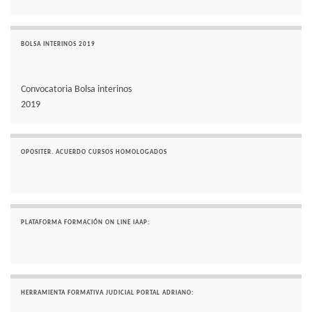
BOLSA INTERINOS 2019
Convocatoria Bolsa interinos
2019
OPOSITER. ACUERDO CURSOS HOMOLOGADOS
PLATAFORMA FORMACIÓN ON LINE IAAP:
HERRAMIENTA FORMATIVA JUDICIAL PORTAL ADRIANO: