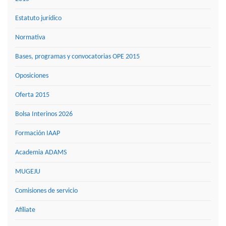
Estatuto jurídico
Normativa
Bases, programas y convocatorias OPE 2015
Oposiciones
Oferta 2015
Bolsa Interinos 2026
Formación IAAP
Academia ADAMS
MUGEJU
Comisiones de servicio
Afíliate