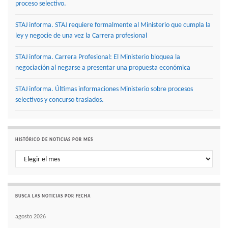
proceso selectivo.
STAJ informa. STAJ requiere formalmente al Ministerio que cumpla la
ley y negocie de una vez la Carrera profesional
STAJ informa. Carrera Profesional: El Ministerio bloquea la
negociación al negarse a presentar una propuesta económica
STAJ informa. Últimas informaciones Ministerio sobre procesos
selectivos y concurso traslados.
HISTÓRICO DE NOTICIAS POR MES
Histórico de noticias por mes
BUSCA LAS NOTICIAS POR FECHA
agosto 2026