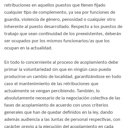
retribuciones en aquellos puestos que tienen fijado
cualquier tipo de complemento, ya sea por funciones de
guardia, violencia de género, penosidad o cualquier otro
inherente al puesto desarrollado. Respecto a los puestos de
trabajo que sean continuidad de los preexistentes, deberán
ser ocupados por los mismos funcionarios/as que los
ocupan en la actualidad.
En todo lo concerniente al proceso de acoplamiento debe
primar la voluntariedad sin que en ningún caso pueda
producirse un cambio de localidad, garantizándose en todo
caso el mantenimiento de las retribuciones que
actualmente se vengan percibiendo. También, lo
absolutamente necesario de la negociación colectiva de las
fases de acoplamiento de acuerdo con unos criterios
generales que han de quedar definidos en la ley, dando
además audiencia a las Juntas de personal respectivas, con
carácter previo a la ejecución del acoplamiento en cada