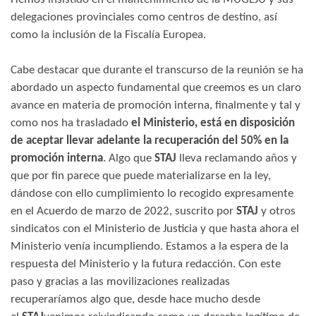
delegaciones provinciales como centros de destino, así
como la inclusión de la Fiscalía Europea.
Cabe destacar que durante el transcurso de la reunión se ha
abordado un aspecto fundamental que creemos es un claro
avance en materia de promoción interna, finalmente y tal y
como nos ha trasladado
el Ministerio, está en disposición
de aceptar llevar adelante la recuperación del 50% en la
promoción interna
. Algo que
STAJ
lleva reclamando años y
que por fin parece que puede materializarse en la ley,
dándose con ello cumplimiento lo recogido expresamente
en el Acuerdo de marzo de 2022, suscrito por
STAJ
y otros
sindicatos con el Ministerio de Justicia y que hasta ahora el
Ministerio venía incumpliendo. Estamos a la espera de la
respuesta del Ministerio y la futura redacción. Con este
paso y gracias a las movilizaciones realizadas
recuperaríamos algo que, desde hace mucho desde