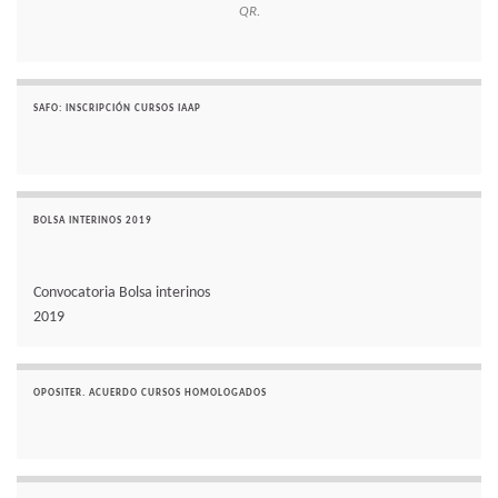
QR.
SAFO: INSCRIPCIÓN CURSOS IAAP
BOLSA INTERINOS 2019
Convocatoria Bolsa interinos
2019
OPOSITER. ACUERDO CURSOS HOMOLOGADOS