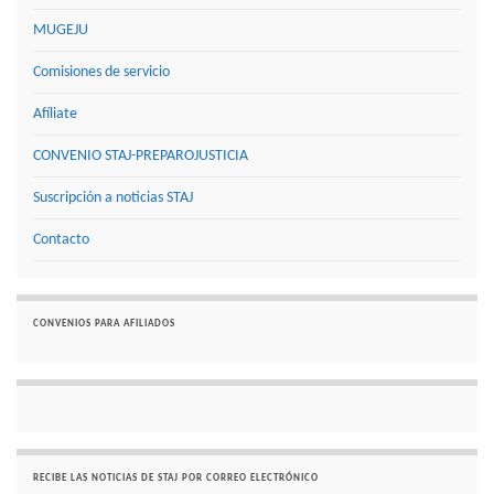
MUGEJU
Comisiones de servicio
Afíliate
CONVENIO STAJ-PREPAROJUSTICIA
Suscripción a noticias STAJ
Contacto
CONVENIOS PARA AFILIADOS
RECIBE LAS NOTICIAS DE STAJ POR CORREO ELECTRÓNICO