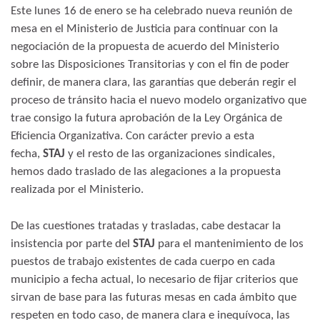
Este lunes 16 de enero se ha celebrado nueva reunión de
mesa en el Ministerio de Justicia para continuar con la
negociación de la propuesta de acuerdo del Ministerio
sobre las Disposiciones Transitorias y con el fin de poder
definir, de manera clara, las garantías que deberán regir el
proceso de tránsito hacia el nuevo modelo organizativo que
trae consigo la futura aprobación de la Ley Orgánica de
Eficiencia Organizativa. Con carácter previo a esta
fecha,
STAJ
y el resto de las organizaciones sindicales,
hemos dado traslado de las alegaciones a la propuesta
realizada por el Ministerio.
De las cuestiones tratadas y trasladas, cabe destacar la
insistencia por parte del
STAJ
para el mantenimiento de los
puestos de trabajo existentes de cada cuerpo en cada
municipio a fecha actual, lo necesario de fijar criterios que
sirvan de base para las futuras mesas en cada ámbito que
respeten en todo caso, de manera clara e inequívoca, las