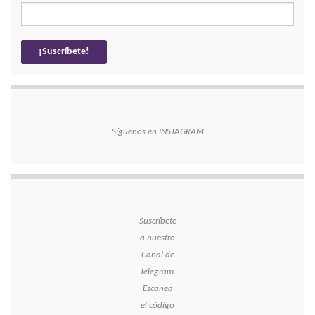
Síguenos en INSTAGRAM
Suscríbete
a nuestro
Canal de
Telegram.
Escanea
el código