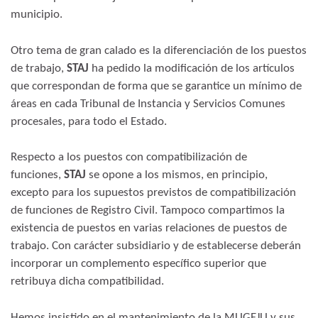
municipio.
Otro tema de gran calado es la diferenciación de los puestos
de trabajo,
STAJ
ha pedido la modificación de los artículos
que correspondan de forma que se garantice un mínimo de
áreas en cada Tribunal de Instancia y Servicios Comunes
procesales, para todo el Estado.
Respecto a los puestos con compatibilización de
funciones,
STAJ
se opone a los mismos, en principio,
excepto para los supuestos previstos de compatibilización
de funciones de Registro Civil. Tampoco compartimos la
existencia de puestos en varias relaciones de puestos de
trabajo. Con carácter subsidiario y de establecerse deberán
incorporar un complemento específico superior que
retribuya dicha compatibilidad.
Hemos insistido en el mantenimiento de la MUGEJU y sus