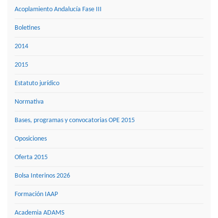
Acoplamiento Andalucía Fase III
Boletines
2014
2015
Estatuto jurídico
Normativa
Bases, programas y convocatorias OPE 2015
Oposiciones
Oferta 2015
Bolsa Interinos 2026
Formación IAAP
Academia ADAMS