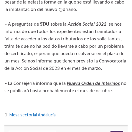
pesar de la nefasta forma en la que se está llevando a cabo
la implantación del nuevo @driano.
– A preguntas de
STAJ
sobre la
Acción Social 2022
, se nos
informa de que todos los expedientes están tramitados a
falta de acceder a los datos tributarios de los solicitantes,
trámite que no ha podido llevarse a cabo por un problema
de certificado, esperan que pueda resolverse en el plazo de
un mes. Se nos informa que tienen previsto la Convocatoria
de la Acción Social de 2023 en el mes de marzo.
– La Consejería informa que la
Nueva Orden de Interinos
no
se publicará hasta probablemente el mes de octubre.
Mesa sectorial Andalucía