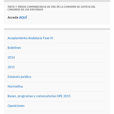
TEXTO Y VÍDEOS COMPARECENCIA DE STAJ EN LA COMISIÓN DE JUSTICIA DEL
CONGRESO DE LOS DIPUTADOS
Accede
AQUÍ
Acoplamiento Andalucía Fase III
Boletines
2014
2015
Estatuto jurídico
Normativa
Bases, programas y convocatorias OPE 2015
Oposiciones