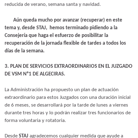
reducida de verano, semana santa y navidad.
Aún queda mucho por avanzar (recuperar) en este
tema y, desde
STAJ,
hemos terminado pidiendo a la
Consejería que haga el esfuerzo de posibilitar la
recuperación de la jornada flexible de tardes a todos los
días de la semana.
3.
PLAN DE SERVICIOS EXTRAORDINARIOS EN EL JUZGADO
DE VSM Nº1 DE ALGECIRAS.
La Administración ha propuesto un plan de actuación
extraordinario para estos Juzgados con una duración inicial
de 6 meses, se desarrollará por la tarde de lunes a viernes
durante tres horas y lo podrán realizar tres funcionarios de
forma voluntaria y rotatoria.
Desde
STAJ
agradecemos cualquier medida que ayude a