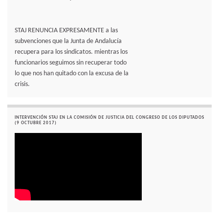
STAJ RENUNCIA EXPRESAMENTE a las
subvenciones que la Junta de Andalucía
recupera para los sindicatos. mientras los
funcionarios seguimos sin recuperar todo
lo que nos han quitado con la excusa de la
crisis.
INTERVENCIÓN STAJ EN LA COMISIÓN DE JUSTICIA DEL CONGRESO DE LOS DIPUTADOS
(9 OCTUBRE 2017)