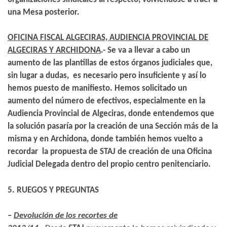
una Mesa posterior.
OFICINA FISCAL ALGECIRAS, AUDIENCIA PROVINCIAL DE
ALGECIRAS Y ARCHIDONA
.- Se va a llevar a cabo un
aumento de las plantillas de estos órganos judiciales que,
sin lugar a dudas, es necesario pero insuficiente y así lo
hemos puesto de manifiesto. Hemos solicitado un
aumento del número de efectivos, especialmente en la
Audiencia Provincial de Algeciras, donde entendemos que
la solución pasaría por la creación de una Sección más de la
misma y en Archidona, donde también hemos vuelto a
recordar la propuesta de STAJ
de creación de una Oficina
Judicial Delegada dentro del propio centro penitenciario.
5. RUEGOS Y PREGUNTAS
–
Devolución de los recortes de