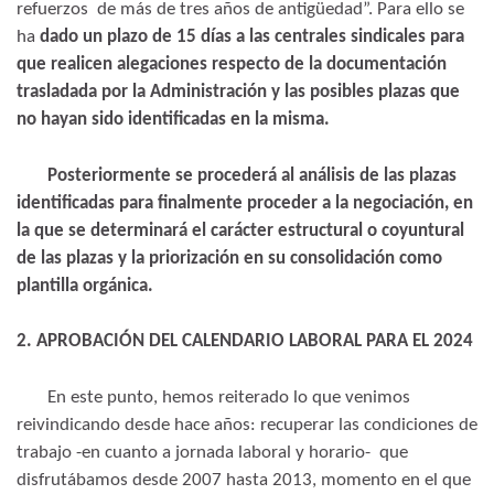
refuerzos de más de tres años de antigüedad”. Para ello se
ha
dado un plazo de 15 días a las centrales sindicales para
que realicen alegaciones respecto de la documentación
trasladada por la Administración y las posibles plazas que
no hayan sido identificadas en la misma.
Posteriormente se procederá al análisis de las plazas
identificadas para finalmente proceder a la negociación, en
la que se determinará el carácter estructural o coyuntural
de las plazas y la priorización en su consolidación como
plantilla orgánica.
2. APROBACIÓN DEL CALENDARIO LABORAL PARA EL 2024
En este punto, hemos reiterado lo que venimos
reivindicando desde hace años: recuperar las condiciones de
trabajo -en cuanto a jornada laboral y horario- que
disfrutábamos desde 2007 hasta 2013, momento en el que