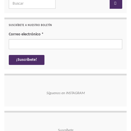
Search for:
SUSCRÍBETE A NUESTRO BOLETÍN
Correo electrónico
*
Síguenos en INSTAGRAM
Suscríbete