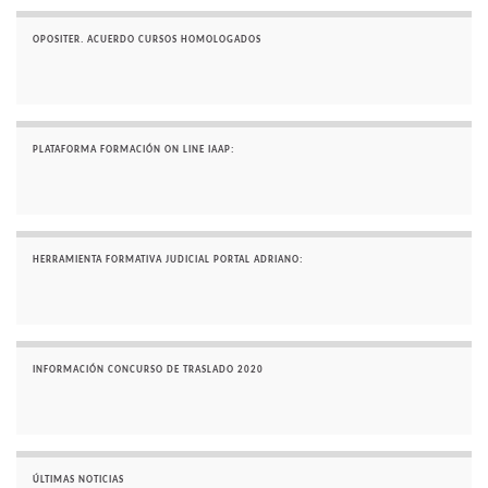
OPOSITER. ACUERDO CURSOS HOMOLOGADOS
PLATAFORMA FORMACIÓN ON LINE IAAP:
HERRAMIENTA FORMATIVA JUDICIAL PORTAL ADRIANO:
INFORMACIÓN CONCURSO DE TRASLADO 2020
ÚLTIMAS NOTICIAS