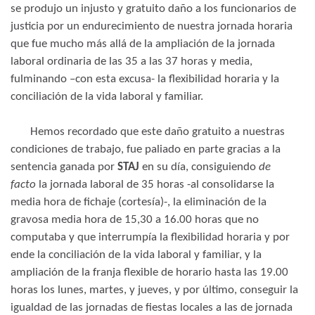
se produjo un injusto y gratuito daño a los funcionarios de
justicia por un endurecimiento de nuestra jornada horaria
que fue mucho más allá de la ampliación de la jornada
laboral ordinaria de las 35 a las 37 horas y media,
fulminando –con esta excusa- la flexibilidad horaria y la
conciliación de la vida laboral y familiar.
Hemos recordado que este daño gratuito a nuestras
condiciones de trabajo, fue paliado en parte gracias a la
sentencia ganada por
STAJ
en su día, consiguiendo
de
facto
la jornada laboral de 35 horas -al consolidarse la
media hora de fichaje (cortesía)-, la eliminación de la
gravosa media hora de 15,30 a 16.00 horas que no
computaba y que interrumpía la flexibilidad horaria y por
ende la conciliación de la vida laboral y familiar, y la
ampliación de la franja flexible de horario hasta las 19.00
horas los lunes, martes, y jueves, y por último, conseguir la
igualdad de las jornadas de fiestas locales a las de jornada