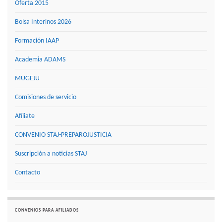
Oferta 2015
Bolsa Interinos 2026
Formación IAAP
Academia ADAMS
MUGEJU
Comisiones de servicio
Afíliate
CONVENIO STAJ-PREPAROJUSTICIA
Suscripción a noticias STAJ
Contacto
CONVENIOS PARA AFILIADOS