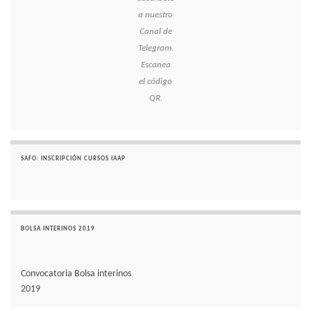
a nuestro
Canal de
Telegram.
Escanea
el código
QR.
SAFO: INSCRIPCIÓN CURSOS IAAP
BOLSA INTERINOS 2019
Convocatoria Bolsa interinos
2019