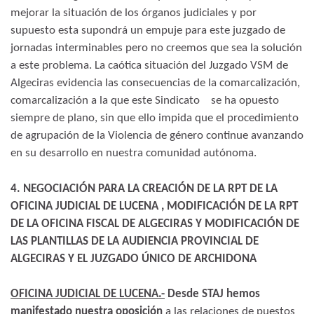
mejorar la situación de los órganos judiciales y por
supuesto esta supondrá un empuje para este juzgado de
jornadas interminables pero no creemos que sea la solución
a este problema. La caótica situación del Juzgado VSM de
Algeciras evidencia las consecuencias de la comarcalización,
comarcalización a la que este Sindicato se ha opuesto
siempre de plano, sin que ello impida que el procedimiento
de agrupación de la Violencia de género continue avanzando
en su desarrollo en nuestra comunidad autónoma.
4. NEGOCIACIÓN PARA LA CREACIÓN DE LA RPT DE LA
OFICINA JUDICIAL DE LUCENA , MODIFICACIÓN DE LA RPT
DE LA OFICINA FISCAL DE ALGECIRAS Y MODIFICACIÓN DE
LAS PLANTILLAS DE LA AUDIENCIA PROVINCIAL DE
ALGECIRAS Y EL JUZGADO ÚNICO DE ARCHIDONA
OFICINA JUDICIAL DE LUCENA.-
Desde STAJ
hemos
manifestado nuestra oposición
a las relaciones de puestos