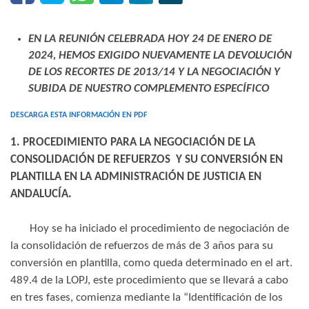
EN LA REUNIÓN CELEBRADA HOY 24 DE ENERO DE
2024, HEMOS EXIGIDO NUEVAMENTE LA DEVOLUCIÓN
DE LOS RECORTES DE 2013/14 Y LA NEGOCIACIÓN Y
SUBIDA DE NUESTRO COMPLEMENTO ESPECÍFICO
DESCARGA ESTA INFORMACIÓN EN PDF
1. PROCEDIMIENTO PARA LA NEGOCIACIÓN DE LA
CONSOLIDACIÓN
DE REFUERZOS Y SU CONVERSIÓN EN
PLANTILLA EN LA ADMINISTRACIÓN DE JUSTICIA EN
ANDALUCÍA.
Hoy se ha iniciado el procedimiento de negociación de
la consolidación de refuerzos de más de 3 años para su
conversión en plantilla, como queda determinado en el art.
489.4 de la LOPJ, este procedimiento que se llevará a cabo
en tres fases, comienza mediante la “Identificación de los