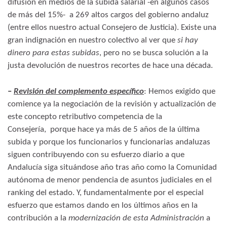
difusión en medios de la subida salarial -en algunos casos
de más del 15%- a 269 altos cargos del gobierno andaluz
(entre ellos nuestro actual Consejero de Justicia). Existe una
gran indignación en nuestro colectivo al ver que
si hay
dinero para estas subidas
, pero no se busca solución a la
justa devolución de nuestros recortes de hace una década.
–
Revisión del complemento específico
: Hemos exigido que
comience ya la negociación de la revisión y actualización de
este concepto retributivo competencia de la
Consejería, porque hace ya más de 5 años de la última
subida y porque los funcionarios y funcionarias andaluzas
siguen contribuyendo con su esfuerzo diario a que
Andalucía siga situándose año tras año como la Comunidad
autónoma de menor pendencia de asuntos judiciales en el
ranking del estado. Y, fundamentalmente por el especial
esfuerzo que estamos dando en los últimos años en la
contribución a la
modernización de esta Administración
a