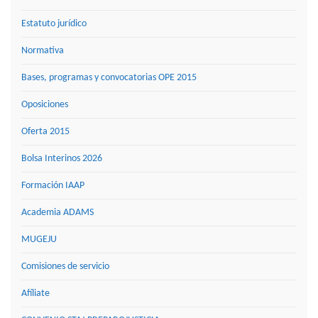
Estatuto jurídico
Normativa
Bases, programas y convocatorias OPE 2015
Oposiciones
Oferta 2015
Bolsa Interinos 2026
Formación IAAP
Academia ADAMS
MUGEJU
Comisiones de servicio
Afíliate