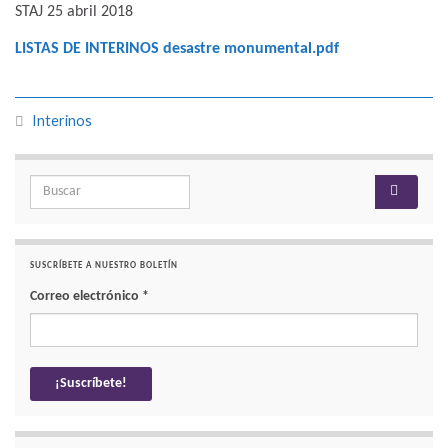
STAJ 25 abril 2018
LISTAS DE INTERINOS desastre monumental.pdf
Interinos
Search for:
SUSCRÍBETE A NUESTRO BOLETÍN
Correo electrónico
*