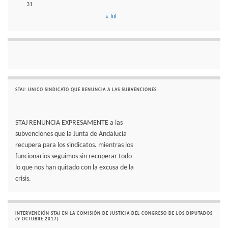
31
« Jul
STAJ: UNICO SINDICATO QUE RENUNCIA A LAS SUBVENCIONES
STAJ RENUNCIA EXPRESAMENTE a las
subvenciones que la Junta de Andalucía
recupera para los sindicatos. mientras los
funcionarios seguimos sin recuperar todo
lo que nos han quitado con la excusa de la
crisis.
INTERVENCIÓN STAJ EN LA COMISIÓN DE JUSTICIA DEL CONGRESO DE LOS DIPUTADOS
(9 OCTUBRE 2017)