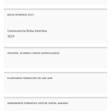
BOLSA INTERINOS 2019
Convocatoria Bolsa interinos
2019
OPOSITER. ACUERDO CURSOS HOMOLOGADOS
PLATAFORMA FORMACIÓN ON LINE IAAP:
HERRAMIENTA FORMATIVA JUDICIAL PORTAL ADRIANO: