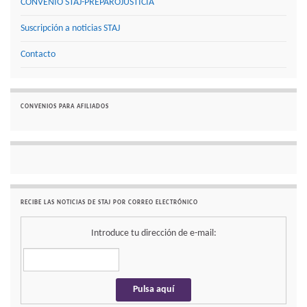
CONVENIO STAJ-PREPAROJUSTICIA
Suscripción a noticias STAJ
Contacto
CONVENIOS PARA AFILIADOS
RECIBE LAS NOTICIAS DE STAJ POR CORREO ELECTRÓNICO
Introduce tu dirección de e-mail: