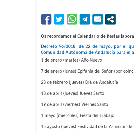
Os recordamos el
Calendario de fiestas labora
Decreto 96/2018, de 22 de mayo, por el que
Comunidad Autónoma de Andalucía para el 
1 de enero (martes) Año Nuevo
7 de enero (lunes) Epifanía del Señor (por coinc
28 de febrero (jueves) Día de Andalucía
18 de abril (jueves) Jueves Santo
19 de abril (viernes) Viernes Santo
1 mayo (miércoles) Fiesta del Trabajo
15 agosto (jueves) Festividad de la Asunción de 