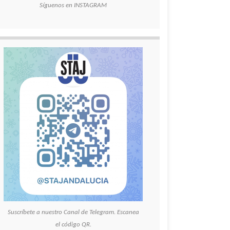
Síguenos en INSTAGRAM
Suscríbete a nuestro Canal de Telegram. Escanea
el código QR.