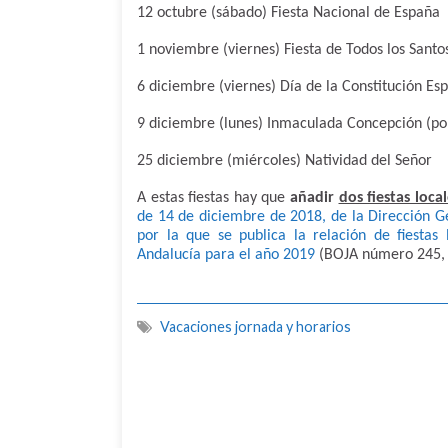
12 octubre (sábado) Fiesta Nacional de España
1 noviembre (viernes) Fiesta de Todos los Santo
6 diciembre (viernes) Día de la Constitución Es
9 diciembre (lunes) Inmaculada Concepción (por
25 diciembre (miércoles) Natividad del Señor
A estas fiestas hay que
añadir
dos fiestas local
de 14 de diciembre de 2018, de la Dirección G
por la que se publica la relación de fiesta
Andalucía para el año 2019
(BOJA número 245, 
Vacaciones jornada y horarios