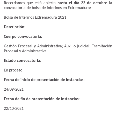
Recordamos que está abierta
hasta el día 22 de octubre
la
convocatoria de bolsa de interinos en Extremadura:
Bolsa de Interinos Extremadura 2021
Descripción:
​​​​​​​​​​​​​​​​​​Cuerpo convocatoria:
Gestión Procesal y Administrativa; Auxilio judicial; Tramitación
Procesal y Administrativa
Estado convocatoria:
En proceso
Fecha de inicio de presentación de instancias:
24/09/2021
Fecha de fin de presentación de instancias:
22/10/2021