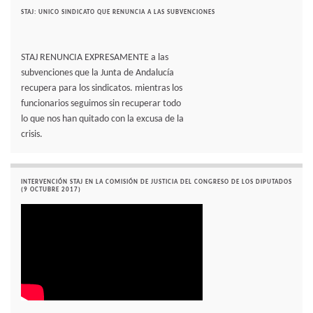
STAJ: UNICO SINDICATO QUE RENUNCIA A LAS SUBVENCIONES
STAJ RENUNCIA EXPRESAMENTE a las
subvenciones que la Junta de Andalucía
recupera para los sindicatos. mientras los
funcionarios seguimos sin recuperar todo
lo que nos han quitado con la excusa de la
crisis.
INTERVENCIÓN STAJ EN LA COMISIÓN DE JUSTICIA DEL CONGRESO DE LOS DIPUTADOS
(9 OCTUBRE 2017)