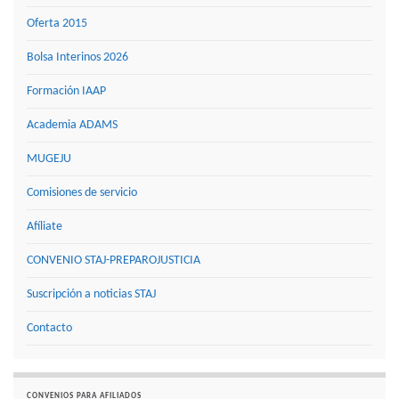
Oferta 2015
Bolsa Interinos 2026
Formación IAAP
Academia ADAMS
MUGEJU
Comisiones de servicio
Afíliate
CONVENIO STAJ-PREPAROJUSTICIA
Suscripción a noticias STAJ
Contacto
CONVENIOS PARA AFILIADOS