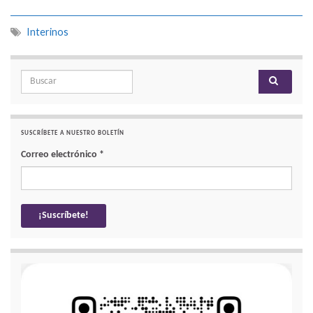
Interinos
Search for:
SUSCRÍBETE A NUESTRO BOLETÍN
Correo electrónico
*