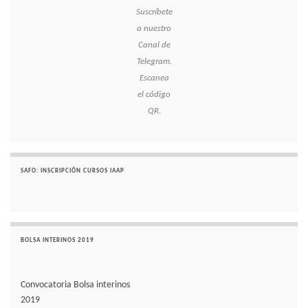
Suscríbete
a nuestro
Canal de
Telegram.
Escanea
el código
QR.
SAFO: INSCRIPCIÓN CURSOS IAAP
BOLSA INTERINOS 2019
Convocatoria Bolsa interinos
2019