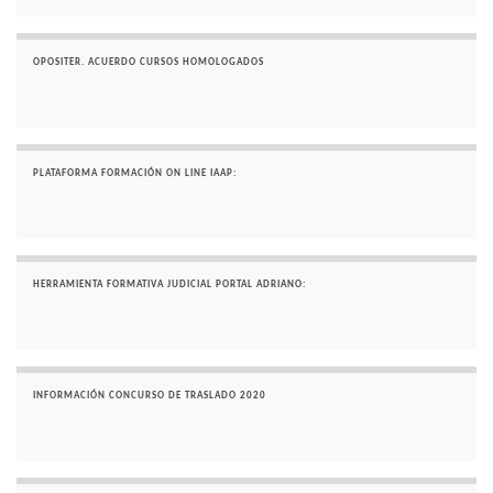
OPOSITER. ACUERDO CURSOS HOMOLOGADOS
PLATAFORMA FORMACIÓN ON LINE IAAP:
HERRAMIENTA FORMATIVA JUDICIAL PORTAL ADRIANO:
INFORMACIÓN CONCURSO DE TRASLADO 2020