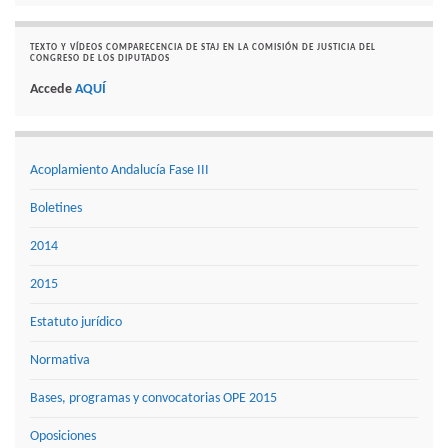
TEXTO Y VÍDEOS COMPARECENCIA DE STAJ EN LA COMISIÓN DE JUSTICIA DEL
CONGRESO DE LOS DIPUTADOS
Accede
AQUÍ
Acoplamiento Andalucía Fase III
Boletines
2014
2015
Estatuto jurídico
Normativa
Bases, programas y convocatorias OPE 2015
Oposiciones