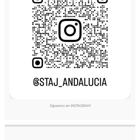
Síguenos en INSTAGRAM