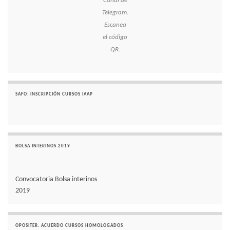
Canal de
Telegram.
Escanea
el código
QR.
SAFO: INSCRIPCIÓN CURSOS IAAP
BOLSA INTERINOS 2019
Convocatoria Bolsa interinos
2019
OPOSITER. ACUERDO CURSOS HOMOLOGADOS