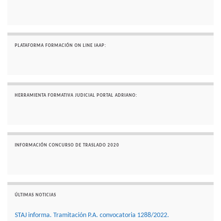
PLATAFORMA FORMACIÓN ON LINE IAAP:
HERRAMIENTA FORMATIVA JUDICIAL PORTAL ADRIANO:
INFORMACIÓN CONCURSO DE TRASLADO 2020
ÚLTIMAS NOTICIAS
STAJ informa. Tramitación P.A. convocatoria 1288/2022.