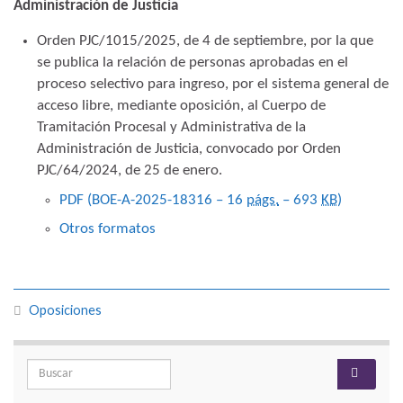
Administración de Justicia
Orden PJC/1015/2025, de 4 de septiembre, por la que
se publica la relación de personas aprobadas en el
proceso selectivo para ingreso, por el sistema general de
acceso libre, mediante oposición, al Cuerpo de
Tramitación Procesal y Administrativa de la
Administración de Justicia, convocado por Orden
PJC/64/2024, de 25 de enero.
PDF (BOE-A-2025-18316 – 16
págs.
– 693
KB
)
Otros formatos
Oposiciones
Search for: