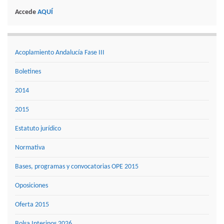
Accede
AQUÍ
Acoplamiento Andalucía Fase III
Boletines
2014
2015
Estatuto jurídico
Normativa
Bases, programas y convocatorias OPE 2015
Oposiciones
Oferta 2015
Bolsa Interinos 2026