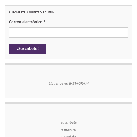
SUSCRÍBETE A NUESTRO BOLETÍN
Correo electrónico
*
Síguenos en INSTAGRAM
Suscríbete
a nuestro