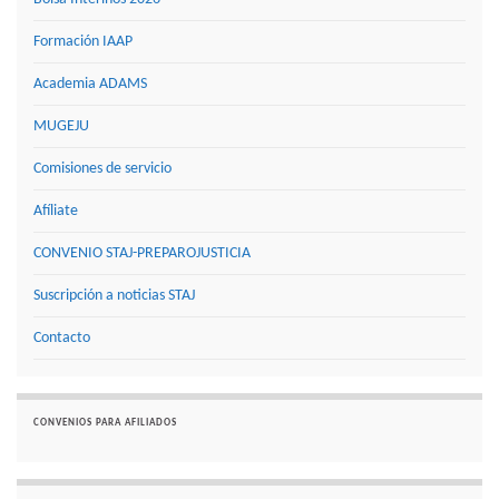
Formación IAAP
Academia ADAMS
MUGEJU
Comisiones de servicio
Afíliate
CONVENIO STAJ-PREPAROJUSTICIA
Suscripción a noticias STAJ
Contacto
CONVENIOS PARA AFILIADOS