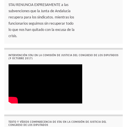
STAJ RENUNCIA EXPRESAMENTE a las
subvenciones que la Junta de Andalucía
recupera para los sindicatos. mientras los
funcionarios seguimos sin recuperar todo
lo que nos han quitado con la excusa de la
crisis.
INTERVENCIÓN STAJ EN LA COMISIÓN DE JUSTICIA DEL CONGRESO DE LOS DIPUTADOS
(9 OCTUBRE 2017)
TEXTO Y VÍDEOS COMPARECENCIA DE STAJ EN LA COMISIÓN DE JUSTICIA DEL
CONGRESO DE LOS DIPUTADOS