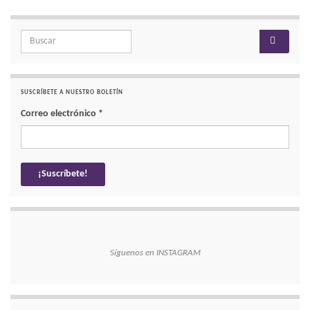
Search for:
SUSCRÍBETE A NUESTRO BOLETÍN
Correo electrónico
*
Síguenos en INSTAGRAM