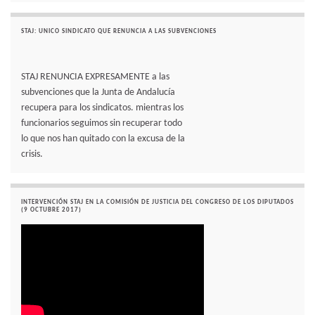
STAJ: UNICO SINDICATO QUE RENUNCIA A LAS SUBVENCIONES
STAJ RENUNCIA EXPRESAMENTE a las
subvenciones que la Junta de Andalucía
recupera para los sindicatos. mientras los
funcionarios seguimos sin recuperar todo
lo que nos han quitado con la excusa de la
crisis.
INTERVENCIÓN STAJ EN LA COMISIÓN DE JUSTICIA DEL CONGRESO DE LOS DIPUTADOS
(9 OCTUBRE 2017)