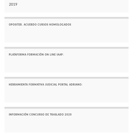
2019
OPOSITER. ACUERDO CURSOS HOMOLOGADOS
PLATAFORMA FORMACIÓN ON LINE IAAP:
HERRAMIENTA FORMATIVA JUDICIAL PORTAL ADRIANO:
INFORMACIÓN CONCURSO DE TRASLADO 2020