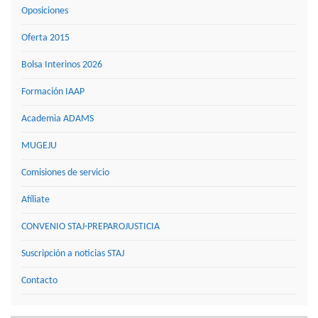
Oposiciones
Oferta 2015
Bolsa Interinos 2026
Formación IAAP
Academia ADAMS
MUGEJU
Comisiones de servicio
Afíliate
CONVENIO STAJ-PREPAROJUSTICIA
Suscripción a noticias STAJ
Contacto