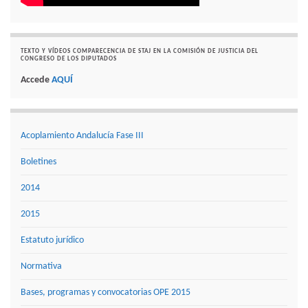
TEXTO Y VÍDEOS COMPARECENCIA DE STAJ EN LA COMISIÓN DE JUSTICIA DEL
CONGRESO DE LOS DIPUTADOS
Accede
AQUÍ
Acoplamiento Andalucía Fase III
Boletines
2014
2015
Estatuto jurídico
Normativa
Bases, programas y convocatorias OPE 2015