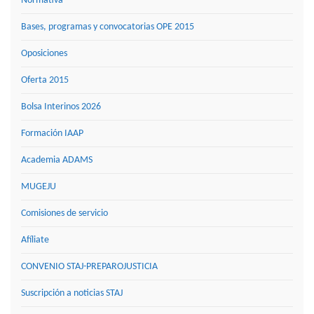
Normativa
Bases, programas y convocatorias OPE 2015
Oposiciones
Oferta 2015
Bolsa Interinos 2026
Formación IAAP
Academia ADAMS
MUGEJU
Comisiones de servicio
Afíliate
CONVENIO STAJ-PREPAROJUSTICIA
Suscripción a noticias STAJ