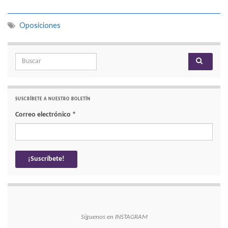
Oposiciones
Search for:
SUSCRÍBETE A NUESTRO BOLETÍN
Correo electrónico
*
Síguenos en INSTAGRAM