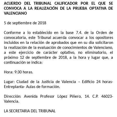
ACUERDO DEL TRIBUNAL CALIFICADOR POR EL QUE SE
CONVOCA A LA REALIZACIÓN DE LA PRUEBA OPTATIVA DE
VALENCIANO
5 de septiembre de 2018
Conforme a lo establecido en la base 7.4. de la Orden de
convocatoria, este Tribunal acuerda convocar a los opositores
incluidos en la relación de aprobados que en su día solicitaron
la realización de la evaluación de conocimientos de Valenciano,
a este ejercicio de carácter optativo, no eliminatorio, el
próximo 12 de septiembre de 2018, a la hora y lugar que, a
continuación se indica:
Hora: 9:30 horas.
Lugar: Ciudad de la Justicia de Valencia – Edificio 24 horas-
Entreplanta- Aulas de formación.
Dirección: Avenida Profesor López Piñero, 14. C.P. 46023-
Valencia.
LA SECRETARIA DEL TRIBUNAL