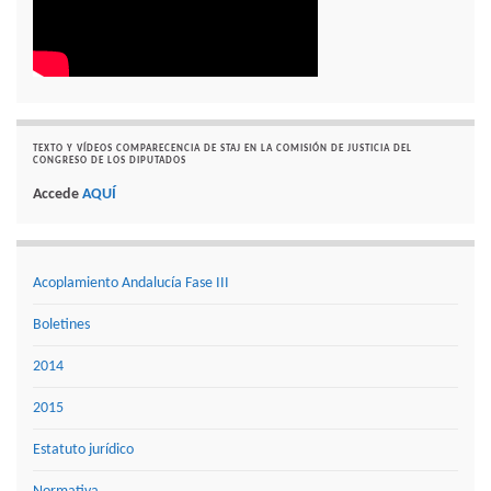
TEXTO Y VÍDEOS COMPARECENCIA DE STAJ EN LA COMISIÓN DE JUSTICIA DEL
CONGRESO DE LOS DIPUTADOS
Accede
AQUÍ
Acoplamiento Andalucía Fase III
Boletines
2014
2015
Estatuto jurídico