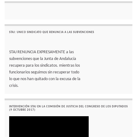
STAJ: UNICO SINDICATO QUE RENUNCIA A LAS SUBVENCIONES
STAJ RENUNCIA EXPRESAMENTE a las
subvenciones que la Junta de Andalucía
recupera para los sindicatos. mientras los
funcionarios seguimos sin recuperar todo
lo que nos han quitado con la excusa de la
crisis.
INTERVENCIÓN STAJ EN LA COMISIÓN DE JUSTICIA DEL CONGRESO DE LOS DIPUTADOS
(9 OCTUBRE 2017)