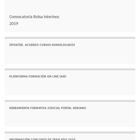
Convocatoria Bolsa interinos
2019
OPOSITER. ACUERDO CURSOS HOMOLOGADOS
PLATAFORMA FORMACIÓN ON LINE IAAP:
HERRAMIENTA FORMATIVA JUDICIAL PORTAL ADRIANO:
INFORMACIÓN CONCURSO DE TRASLADO 2020