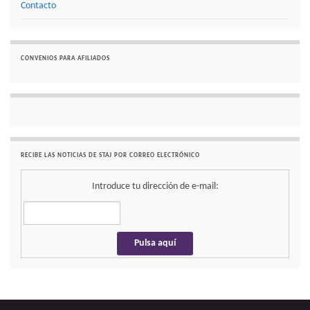
Contacto
CONVENIOS PARA AFILIADOS
RECIBE LAS NOTICIAS DE STAJ POR CORREO ELECTRÓNICO
Introduce tu dirección de e-mail: