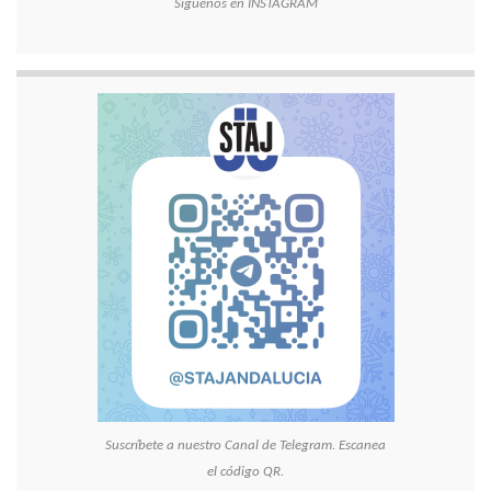
Síguenos en INSTAGRAM
Suscríbete a nuestro Canal de Telegram. Escanea
el código QR.