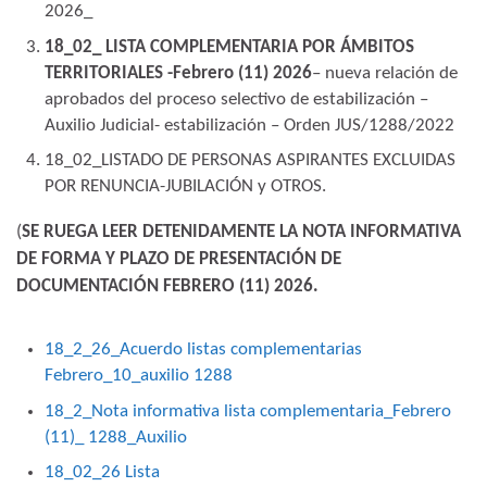
2026_
18_02_ LISTA COMPLEMENTARIA POR ÁMBITOS
TERRITORIALES -Febrero (11) 2026
– nueva relación de
aprobados del proceso selectivo de estabilización –
Auxilio Judicial- estabilización – Orden JUS/1288/2022
18_02_LISTADO DE PERSONAS ASPIRANTES EXCLUIDAS
POR RENUNCIA-JUBILACIÓN y OTROS.
(
SE RUEGA LEER DETENIDAMENTE LA NOTA INFORMATIVA
DE FORMA Y PLAZO DE PRESENTACIÓN DE
DOCUMENTACIÓN FEBRERO (11) 2026.
18_2_26_Acuerdo listas complementarias
Febrero_10_auxilio 1288
18_2_Nota informativa lista complementaria_Febrero
(11)_ 1288_Auxilio
18_02_26 Lista