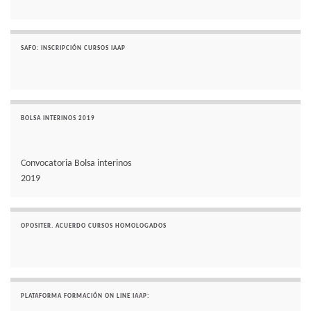
SAFO: INSCRIPCIÓN CURSOS IAAP
BOLSA INTERINOS 2019
Convocatoria Bolsa interinos
2019
OPOSITER. ACUERDO CURSOS HOMOLOGADOS
PLATAFORMA FORMACIÓN ON LINE IAAP: