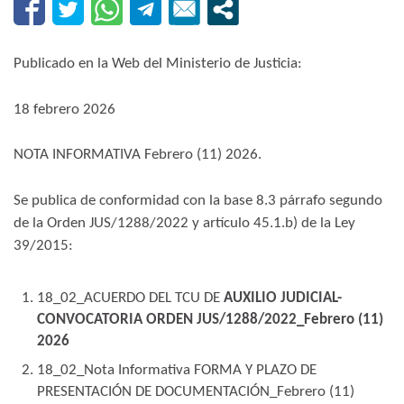
Publicado en la Web del Ministerio de Justicia:
18 febrero 2026
NOTA INFORMATIVA Febrero (11) 2026.
​Se publica de conformidad con la base 8.3 párrafo segundo
de la Orden JUS/1288/2022 y artículo 45.1.b) de la Ley
39/2015:
18_02_ACUERDO DEL TCU DE
AUXILIO JUDICIAL-
CONVOCATORIA ORDEN JUS/1288/2022_Febrero (11)
2026
18_02_Nota Informativa FORMA Y PLAZO DE
PRESENTACIÓN DE DOCUMENTACIÓN_Febrero (11)