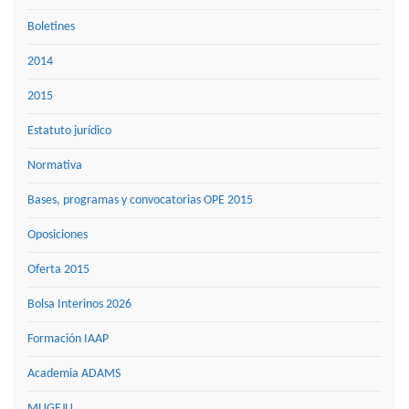
Boletines
2014
2015
Estatuto jurídico
Normativa
Bases, programas y convocatorias OPE 2015
Oposiciones
Oferta 2015
Bolsa Interinos 2026
Formación IAAP
Academia ADAMS
MUGEJU