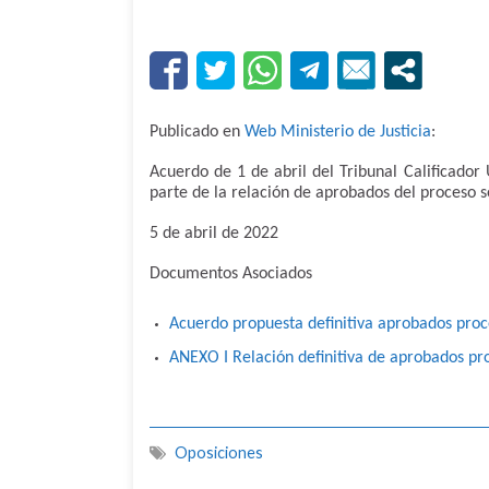
Publicado en
Web Ministerio de Justicia
:
Acuerdo de 1 de abril del Tribunal Calificador
parte de la relación de aprobados del proceso s
5 de abril de 2022
Documentos Asociados
Acuerdo propuesta definitiva aprobados proce
ANEXO I Relación definitiva de aprobados pro
Oposiciones