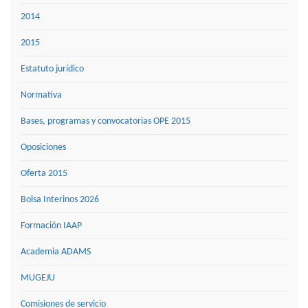
2014
2015
Estatuto jurídico
Normativa
Bases, programas y convocatorias OPE 2015
Oposiciones
Oferta 2015
Bolsa Interinos 2026
Formación IAAP
Academia ADAMS
MUGEJU
Comisiones de servicio