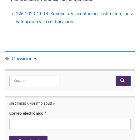
226-2023-11-14 Renuncia y aceptación sustitución, notas
valenciano y su rectificación
Oposiciones
Search for:
SUSCRÍBETE A NUESTRO BOLETÍN
Correo electrónico
*