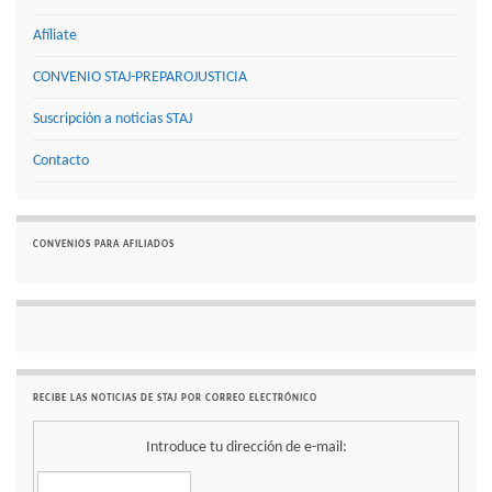
Afíliate
CONVENIO STAJ-PREPAROJUSTICIA
Suscripción a noticias STAJ
Contacto
CONVENIOS PARA AFILIADOS
RECIBE LAS NOTICIAS DE STAJ POR CORREO ELECTRÓNICO
Introduce tu dirección de e-mail: