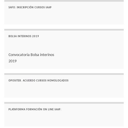
SAFO: INSCRIPCIÓN CURSOS IAAP
BOLSA INTERINOS 2019
Convocatoria Bolsa interinos
2019
OPOSITER. ACUERDO CURSOS HOMOLOGADOS
PLATAFORMA FORMACIÓN ON LINE IAAP: