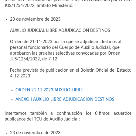
JUS/1254/2022, ámbito Ministerio.
23 de noviembre de 2023
AUXILIO JUDICIAL LIBRE ADJUDICACION DESTINOS
​Orden de 21-11-2023 por la que se adjudican destinos al
personal funcionario del Cuerpo de Auxilio Judicial, que
aprobaron las pruebas selectivas convocadas por Orden
JUS/1254/2022, de 7-12-
Fecha prevista de publicación en el Boletín Oficial del Estado:
4-12-2023
ORDEN 21 11 2023 AUXILIO LIBRE
ANEXO I AUXILIO LIBRE ADJUDICACION DESTINOS
Insertamos también a continuación los últimos acuerdos
publicados del TCU de Auxilio Judicial:
23 de noviembre de 2023