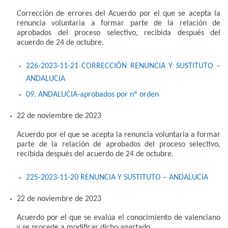
Corrección de errores del Acuerdo por el que se acepta la
renuncia voluntaria a formar parte de la relación de
aprobados del proceso selectivo, recibida después del
acuerdo de 24 de octubre.
226-2023-11-21 CORRECCIÓN RENUNCIA Y SUSTITUTO –
ANDALUCIA
09. ANDALUCIA-aprobados por nº orden
22 de noviembre de 2023
Acuerdo por el que se acepta la renuncia voluntaria a formar
parte de la relación de aprobados del proceso selectivo,
recibida después del acuerdo de 24 de octubre.
225-2023-11-20 RENUNCIA Y SUSTITUTO – ANDALUCIA
22 de noviembre de 2023
Acuerdo por el que se evalúa el conocimiento de valenciano
y se procede a modificar dicho apartado.