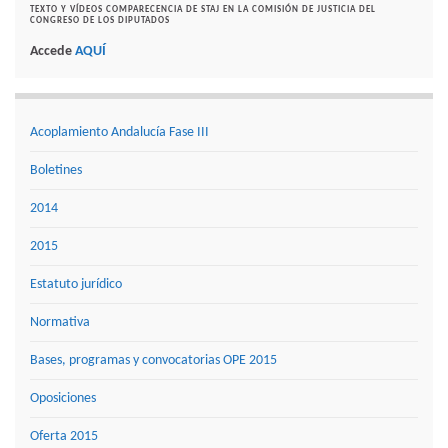
TEXTO Y VÍDEOS COMPARECENCIA DE STAJ EN LA COMISIÓN DE JUSTICIA DEL
CONGRESO DE LOS DIPUTADOS
Accede
AQUÍ
Acoplamiento Andalucía Fase III
Boletines
2014
2015
Estatuto jurídico
Normativa
Bases, programas y convocatorias OPE 2015
Oposiciones
Oferta 2015