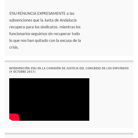
STAJ RENUNCIA EXPRESAMENTE a las
subvenciones que la Junta de Andalucía
recupera para los sindicatos. mientras los
funcionarios seguimos sin recuperar todo
lo que nos han quitado con la excusa de la
crisis.
INTERVENCIÓN STAJ EN LA COMISIÓN DE JUSTICIA DEL CONGRESO DE LOS DIPUTADOS
(9 OCTUBRE 2017)