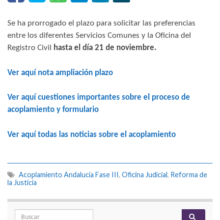
Se ha prorrogado el plazo para solicitar las preferencias
entre los diferentes Servicios Comunes y la Oficina del
Registro Civil
hasta el día 21 de noviembre.
Ver aquí nota ampliación plazo
Ver aquí
cuestiones importantes
sobre el proceso de
acoplamiento y formulario
Ver aquí todas las noticias sobre el acoplamiento
Acoplamiento Andalucía Fase III
,
Oficina Judicial
,
Reforma de
la Justicia
Search for: