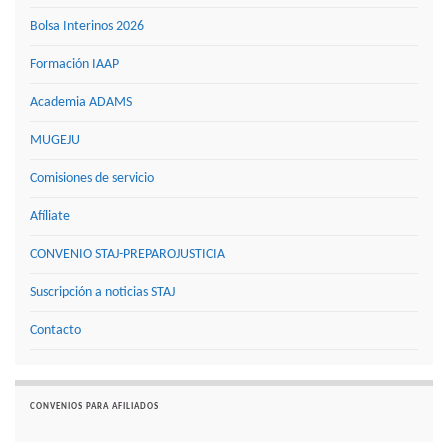
Bolsa Interinos 2026
Formación IAAP
Academia ADAMS
MUGEJU
Comisiones de servicio
Afíliate
CONVENIO STAJ-PREPAROJUSTICIA
Suscripción a noticias STAJ
Contacto
CONVENIOS PARA AFILIADOS