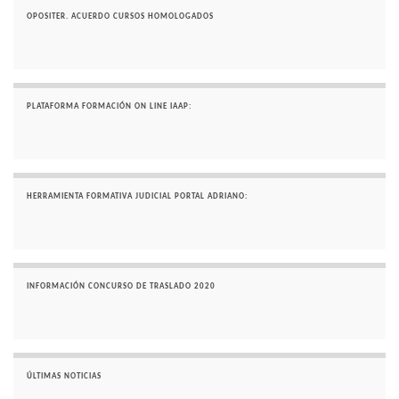
OPOSITER. ACUERDO CURSOS HOMOLOGADOS
PLATAFORMA FORMACIÓN ON LINE IAAP:
HERRAMIENTA FORMATIVA JUDICIAL PORTAL ADRIANO:
INFORMACIÓN CONCURSO DE TRASLADO 2020
ÚLTIMAS NOTICIAS