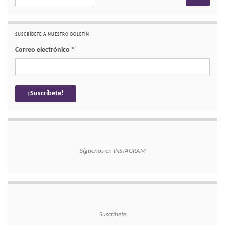
SUSCRÍBETE A NUESTRO BOLETÍN
Correo electrónico
*
Síguenos en INSTAGRAM
Suscríbete