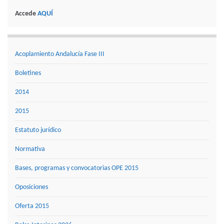
Accede
AQUÍ
Acoplamiento Andalucía Fase III
Boletines
2014
2015
Estatuto jurídico
Normativa
Bases, programas y convocatorias OPE 2015
Oposiciones
Oferta 2015