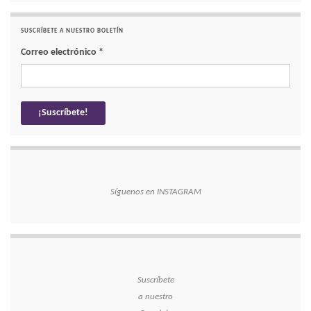
SUSCRÍBETE A NUESTRO BOLETÍN
Correo electrónico
*
Síguenos en INSTAGRAM
Suscríbete
a nuestro