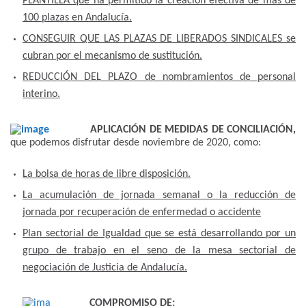
PLANTILLA que ha permitido la creación efectiva de más de
100 plazas en Andalucía.
CONSEGUIR QUE LAS PLAZAS DE LIBERADOS SINDICALES se
cubran por el mecanismo de sustitución.
REDUCCIÓN DEL PLAZO de nombramientos de personal
interino.
APLICACIÓN DE MEDIDAS DE CONCILIACIÓN,
que podemos disfrutar desde noviembre de 2020, como:
La bolsa de horas de libre disposición.
La acumulación de jornada semanal o la reducción de
jornada por recuperación de enfermedad o accidente
Plan sectorial de Igualdad que se está desarrollando por un
grupo de trabajo en el seno de la mesa sectorial de
negociación de Justicia de Andalucía.
COMPROMISO DE: