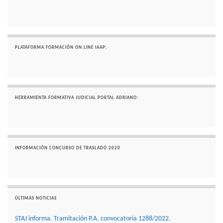
PLATAFORMA FORMACIÓN ON LINE IAAP:
HERRAMIENTA FORMATIVA JUDICIAL PORTAL ADRIANO:
INFORMACIÓN CONCURSO DE TRASLADO 2020
ÚLTIMAS NOTICIAS
STAJ informa. Tramitación P.A. convocatoria 1288/2022.