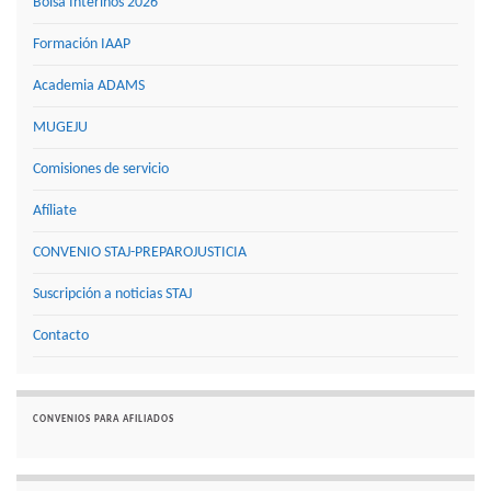
Bolsa Interinos 2026
Formación IAAP
Academia ADAMS
MUGEJU
Comisiones de servicio
Afíliate
CONVENIO STAJ-PREPAROJUSTICIA
Suscripción a noticias STAJ
Contacto
CONVENIOS PARA AFILIADOS