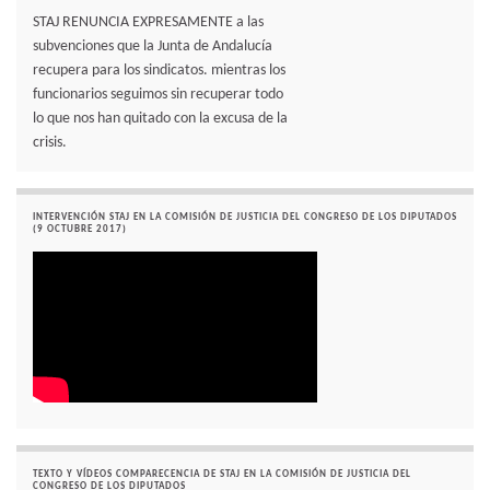
STAJ RENUNCIA EXPRESAMENTE a las
subvenciones que la Junta de Andalucía
recupera para los sindicatos. mientras los
funcionarios seguimos sin recuperar todo
lo que nos han quitado con la excusa de la
crisis.
INTERVENCIÓN STAJ EN LA COMISIÓN DE JUSTICIA DEL CONGRESO DE LOS DIPUTADOS
(9 OCTUBRE 2017)
TEXTO Y VÍDEOS COMPARECENCIA DE STAJ EN LA COMISIÓN DE JUSTICIA DEL
CONGRESO DE LOS DIPUTADOS