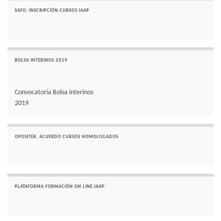
SAFO: INSCRIPCIÓN CURSOS IAAP
BOLSA INTERINOS 2019
Convocatoria Bolsa interinos
2019
OPOSITER. ACUERDO CURSOS HOMOLOGADOS
PLATAFORMA FORMACIÓN ON LINE IAAP: