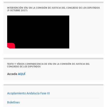
INTERVENCIÓN STAJ EN LA COMISIÓN DE JUSTICIA DEL CONGRESO DE LOS DIPUTADOS
(9 OCTUBRE 2017)
TEXTO Y VÍDEOS COMPARECENCIA DE STAJ EN LA COMISIÓN DE JUSTICIA DEL
CONGRESO DE LOS DIPUTADOS
Accede
AQUÍ
Acoplamiento Andalucía Fase III
Boletines