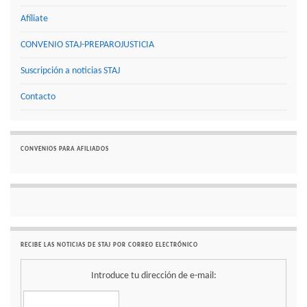
Afíliate
CONVENIO STAJ-PREPAROJUSTICIA
Suscripción a noticias STAJ
Contacto
CONVENIOS PARA AFILIADOS
RECIBE LAS NOTICIAS DE STAJ POR CORREO ELECTRÓNICO
Introduce tu dirección de e-mail: