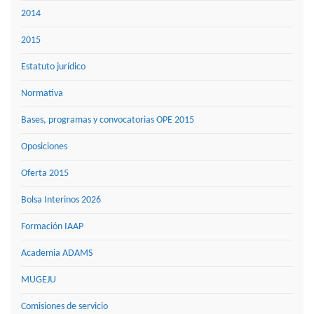
2014
2015
Estatuto jurídico
Normativa
Bases, programas y convocatorias OPE 2015
Oposiciones
Oferta 2015
Bolsa Interinos 2026
Formación IAAP
Academia ADAMS
MUGEJU
Comisiones de servicio