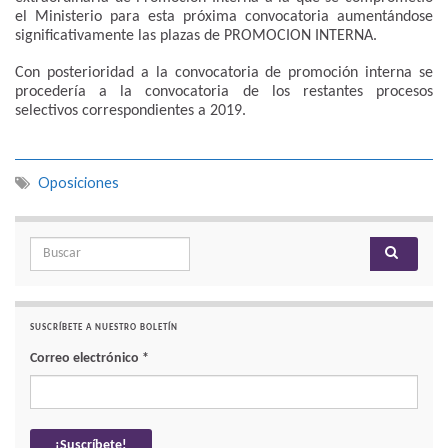
el Ministerio para esta próxima convocatoria aumentándose
significativamente las plazas de PROMOCION INTERNA.
Con posterioridad a la convocatoria de promoción interna se
procedería a la convocatoria de los restantes procesos
selectivos correspondientes a 2019.
Oposiciones
Search for:
SUSCRÍBETE A NUESTRO BOLETÍN
Correo electrónico
*