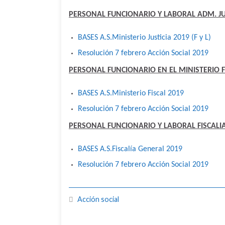
PERSONAL FUNCIONARIO Y LABORAL ADM. JU
BASES A.S.Ministerio Justicia 2019 (F y L)
Resolución 7 febrero Acción Social 2019
PERSONAL FUNCIONARIO EN EL MINISTERIO F
BASES A.S.Ministerio Fiscal 2019
Resolución 7 febrero Acción Social 2019
PERSONAL FUNCIONARIO Y LABORAL FISCALI
BASES A.S.Fiscalía General 2019
Resolución 7 febrero Acción Social 2019
Acción social