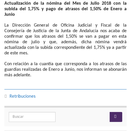
Actualización de la nómina del Mes de Julio 2018 con la
subida del 1,75% y pago de atrasos del 1,50% de Enero a
Junio
La Dirección General de Oficina Judicial y Fiscal de la
Consejería de Justicia de la Junta de Andalucía nos acaba de
confirmar que los atrasos del 1,50% se van a pagar en esta
nómina de julio y que, además, dicha nómina vendrá
actualizada con la subida correspondiente del 1,75% ya a partir
de este mes.
Con relación a la cuantía que corresponda a los atrasos de las
guardias realizadas de Enero a Junio, nos informan se abonarán
más adelante.
Retribuciones
Search for: