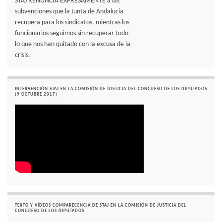
STAJ RENUNCIA EXPRESAMENTE a las
subvenciones que la Junta de Andalucía
recupera para los sindicatos. mientras los
funcionarios seguimos sin recuperar todo
lo que nos han quitado con la excusa de la
crisis.
INTERVENCIÓN STAJ EN LA COMISIÓN DE JUSTICIA DEL CONGRESO DE LOS DIPUTADOS
(9 OCTUBRE 2017)
TEXTO Y VÍDEOS COMPARECENCIA DE STAJ EN LA COMISIÓN DE JUSTICIA DEL
CONGRESO DE LOS DIPUTADOS