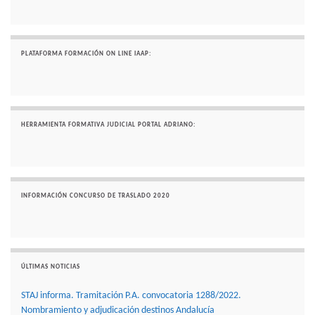
PLATAFORMA FORMACIÓN ON LINE IAAP:
HERRAMIENTA FORMATIVA JUDICIAL PORTAL ADRIANO:
INFORMACIÓN CONCURSO DE TRASLADO 2020
ÚLTIMAS NOTICIAS
STAJ informa. Tramitación P.A. convocatoria 1288/2022.
Nombramiento y adjudicación destinos Andalucía