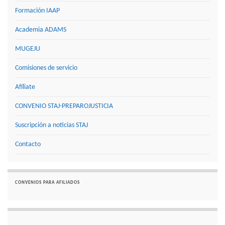
Formación IAAP
Academia ADAMS
MUGEJU
Comisiones de servicio
Afíliate
CONVENIO STAJ-PREPAROJUSTICIA
Suscripción a noticias STAJ
Contacto
CONVENIOS PARA AFILIADOS