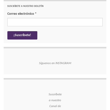
SUSCRÍBETE A NUESTRO BOLETÍN
Correo electrónico
*
Síguenos en INSTAGRAM
Suscríbete
a nuestro
Canal de