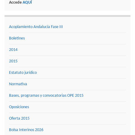
Accede
AQUÍ
Acoplamiento Andalucía Fase III
Boletines
2014
2015
Estatuto jurídico
Normativa
Bases, programas y convocatorias OPE 2015
Oposiciones
Oferta 2015
Bolsa Interinos 2026