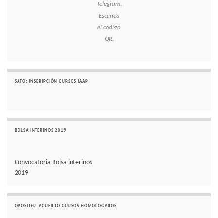
Telegram.
Escanea
el código
QR.
SAFO: INSCRIPCIÓN CURSOS IAAP
BOLSA INTERINOS 2019
Convocatoria Bolsa interinos
2019
OPOSITER. ACUERDO CURSOS HOMOLOGADOS