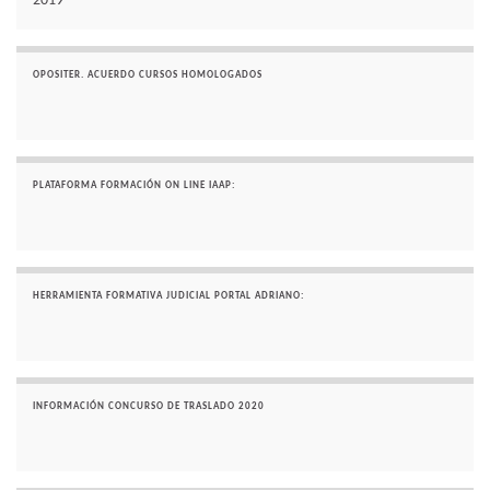
2019
OPOSITER. ACUERDO CURSOS HOMOLOGADOS
PLATAFORMA FORMACIÓN ON LINE IAAP:
HERRAMIENTA FORMATIVA JUDICIAL PORTAL ADRIANO:
INFORMACIÓN CONCURSO DE TRASLADO 2020