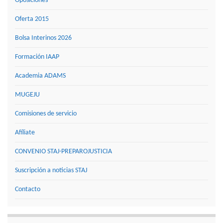
Oposiciones
Oferta 2015
Bolsa Interinos 2026
Formación IAAP
Academia ADAMS
MUGEJU
Comisiones de servicio
Afíliate
CONVENIO STAJ-PREPAROJUSTICIA
Suscripción a noticias STAJ
Contacto