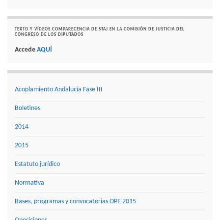
TEXTO Y VÍDEOS COMPARECENCIA DE STAJ EN LA COMISIÓN DE JUSTICIA DEL
CONGRESO DE LOS DIPUTADOS
Accede
AQUÍ
Acoplamiento Andalucía Fase III
Boletines
2014
2015
Estatuto jurídico
Normativa
Bases, programas y convocatorias OPE 2015