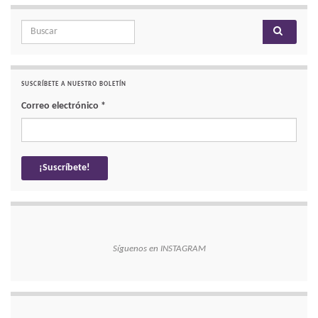
Search for:
SUSCRÍBETE A NUESTRO BOLETÍN
Correo electrónico
*
Síguenos en INSTAGRAM