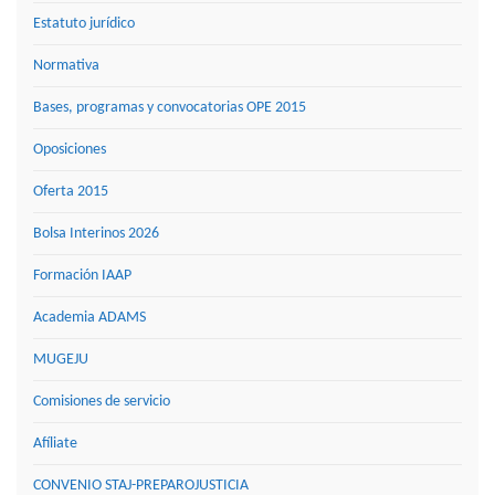
Estatuto jurídico
Normativa
Bases, programas y convocatorias OPE 2015
Oposiciones
Oferta 2015
Bolsa Interinos 2026
Formación IAAP
Academia ADAMS
MUGEJU
Comisiones de servicio
Afíliate
CONVENIO STAJ-PREPAROJUSTICIA