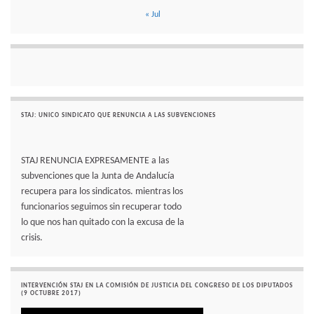
« Jul
STAJ: UNICO SINDICATO QUE RENUNCIA A LAS SUBVENCIONES
STAJ RENUNCIA EXPRESAMENTE a las
subvenciones que la Junta de Andalucía
recupera para los sindicatos. mientras los
funcionarios seguimos sin recuperar todo
lo que nos han quitado con la excusa de la
crisis.
INTERVENCIÓN STAJ EN LA COMISIÓN DE JUSTICIA DEL CONGRESO DE LOS DIPUTADOS
(9 OCTUBRE 2017)