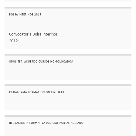
BOLSA INTERINOS 2019
Convocatoria Bolsa interinos
2019
OPOSITER. ACUERDO CURSOS HOMOLOGADOS
PLATAFORMA FORMACIÓN ON LINE IAAP:
HERRAMIENTA FORMATIVA JUDICIAL PORTAL ADRIANO: