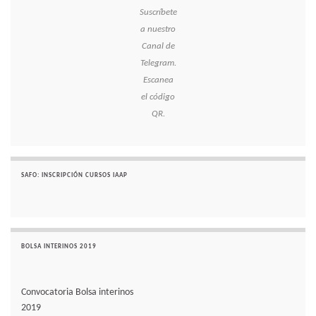
Suscríbete
a nuestro
Canal de
Telegram.
Escanea
el código
QR.
SAFO: INSCRIPCIÓN CURSOS IAAP
BOLSA INTERINOS 2019
Convocatoria Bolsa interinos
2019