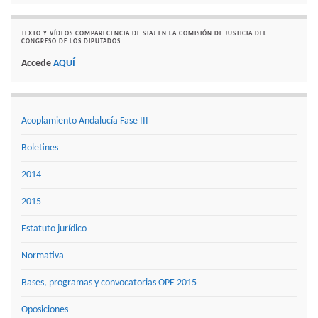
TEXTO Y VÍDEOS COMPARECENCIA DE STAJ EN LA COMISIÓN DE JUSTICIA DEL
CONGRESO DE LOS DIPUTADOS
Accede
AQUÍ
Acoplamiento Andalucía Fase III
Boletines
2014
2015
Estatuto jurídico
Normativa
Bases, programas y convocatorias OPE 2015
Oposiciones