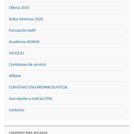
Oferta 2015
Bolsa Interinos 2026
Formación IAAP
Academia ADAMS
MUGEJU
Comisiones de servicio
Afíliate
CONVENIO STAJ-PREPAROJUSTICIA
Suscripción a noticias STAJ
Contacto
CONVENIOS PARA AFILIADOS