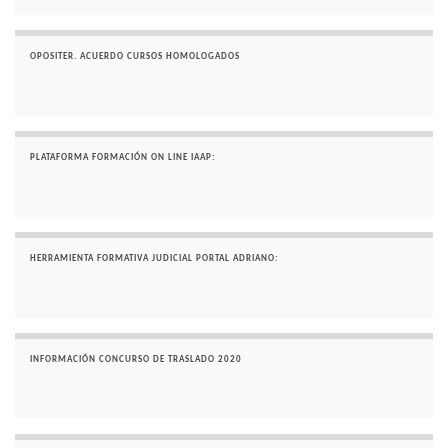
OPOSITER. ACUERDO CURSOS HOMOLOGADOS
PLATAFORMA FORMACIÓN ON LINE IAAP:
HERRAMIENTA FORMATIVA JUDICIAL PORTAL ADRIANO:
INFORMACIÓN CONCURSO DE TRASLADO 2020