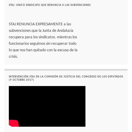
STAJ: UNICO SINDICATO QUE RENUNCIA A LAS SUBVENCIONES
STAJ RENUNCIA EXPRESAMENTE a las
subvenciones que la Junta de Andalucía
recupera para los sindicatos. mientras los
funcionarios seguimos sin recuperar todo
lo que nos han quitado con la excusa de la
crisis.
INTERVENCIÓN STAJ EN LA COMISIÓN DE JUSTICIA DEL CONGRESO DE LOS DIPUTADOS
(9 OCTUBRE 2017)