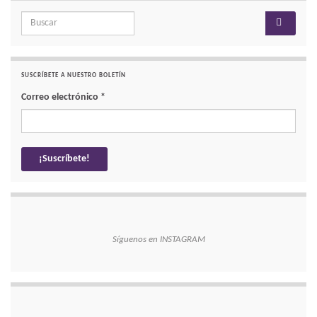
Search for:
SUSCRÍBETE A NUESTRO BOLETÍN
Correo electrónico
*
Síguenos en INSTAGRAM