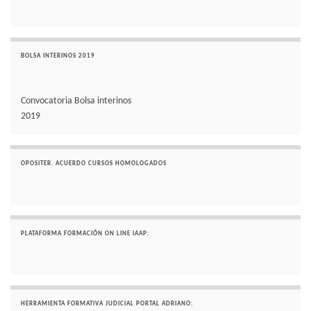
BOLSA INTERINOS 2019
Convocatoria Bolsa interinos
2019
OPOSITER. ACUERDO CURSOS HOMOLOGADOS
PLATAFORMA FORMACIÓN ON LINE IAAP:
HERRAMIENTA FORMATIVA JUDICIAL PORTAL ADRIANO: