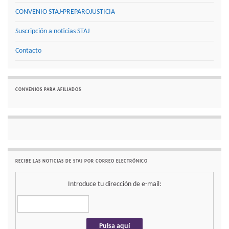
CONVENIO STAJ-PREPAROJUSTICIA
Suscripción a noticias STAJ
Contacto
CONVENIOS PARA AFILIADOS
RECIBE LAS NOTICIAS DE STAJ POR CORREO ELECTRÓNICO
Introduce tu dirección de e-mail: