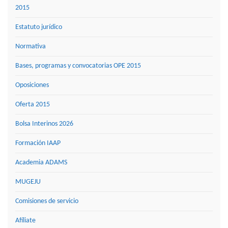
2015
Estatuto jurídico
Normativa
Bases, programas y convocatorias OPE 2015
Oposiciones
Oferta 2015
Bolsa Interinos 2026
Formación IAAP
Academia ADAMS
MUGEJU
Comisiones de servicio
Afíliate