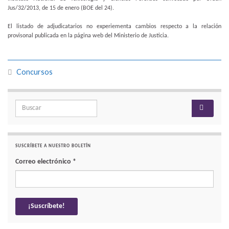
Jus/32/2013, de 15 de enero (BOE del 24).
El listado de adjudicatarios no experiementa cambios respecto a la relación
provisonal publicada en la página web del Ministerio de Justicia.
Concursos
Search for:
SUSCRÍBETE A NUESTRO BOLETÍN
Correo electrónico
*