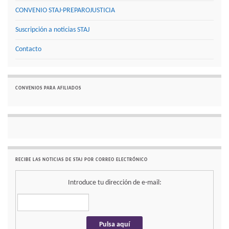
CONVENIO STAJ-PREPAROJUSTICIA
Suscripción a noticias STAJ
Contacto
CONVENIOS PARA AFILIADOS
RECIBE LAS NOTICIAS DE STAJ POR CORREO ELECTRÓNICO
Introduce tu dirección de e-mail: