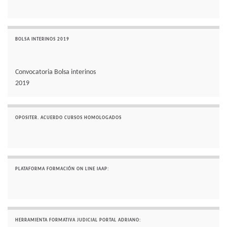
BOLSA INTERINOS 2019
Convocatoria Bolsa interinos
2019
OPOSITER. ACUERDO CURSOS HOMOLOGADOS
PLATAFORMA FORMACIÓN ON LINE IAAP:
HERRAMIENTA FORMATIVA JUDICIAL PORTAL ADRIANO: