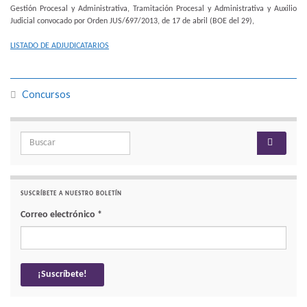
Gestión Procesal y Administrativa, Tramitación Procesal y Administrativa y Auxilio
Judicial convocado por Orden JUS/697/2013, de 17 de abril (BOE del 29),
LISTADO DE ADJUDICATARIOS
Concursos
Search for:
SUSCRÍBETE A NUESTRO BOLETÍN
Correo electrónico
*