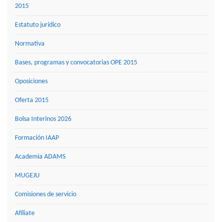
2015
Estatuto jurídico
Normativa
Bases, programas y convocatorias OPE 2015
Oposiciones
Oferta 2015
Bolsa Interinos 2026
Formación IAAP
Academia ADAMS
MUGEJU
Comisiones de servicio
Afíliate