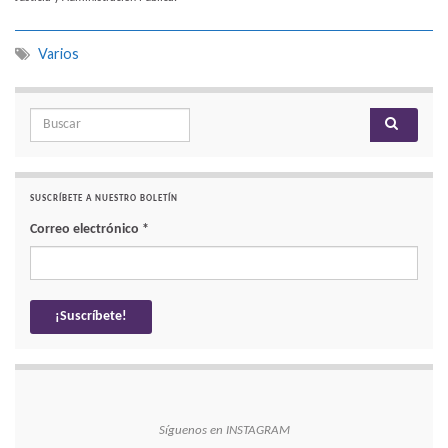
Varios
Search for:
SUSCRÍBETE A NUESTRO BOLETÍN
Correo electrónico
*
Síguenos en INSTAGRAM