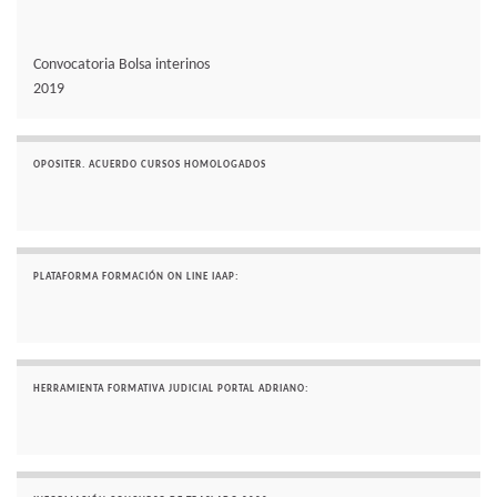
Convocatoria Bolsa interinos
2019
OPOSITER. ACUERDO CURSOS HOMOLOGADOS
PLATAFORMA FORMACIÓN ON LINE IAAP:
HERRAMIENTA FORMATIVA JUDICIAL PORTAL ADRIANO: