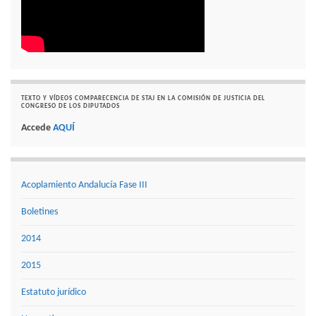
TEXTO Y VÍDEOS COMPARECENCIA DE STAJ EN LA COMISIÓN DE JUSTICIA DEL
CONGRESO DE LOS DIPUTADOS
Accede
AQUÍ
Acoplamiento Andalucía Fase III
Boletines
2014
2015
Estatuto jurídico