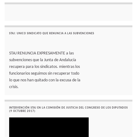
STAJ: UNICO SINDICATO QUE RENUNCIA A LAS SUBVENCIONES
STAJ RENUNCIA EXPRESAMENTE a las
subvenciones que la Junta de Andalucía
recupera para los sindicatos. mientras los
funcionarios seguimos sin recuperar todo
lo que nos han quitado con la excusa de la
crisis.
INTERVENCIÓN STAJ EN LA COMISIÓN DE JUSTICIA DEL CONGRESO DE LOS DIPUTADOS
(9 OCTUBRE 2017)