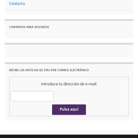
Contacto
CONVENIOS PARA AFILIADOS
RECIBE LAS NOTICIAS DE STAJ POR CORREO ELECTRÓNICO
Introduce tu dirección de e-mail: