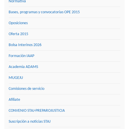
Normativa
Bases, programas y convocatorias OPE 2015
Oposiciones
Oferta 2015
Bolsa Interinos 2026
Formación IAAP
Academia ADAMS
MUGEJU
Comisiones de servicio
Afíliate
CONVENIO STAJ-PREPAROJUSTICIA
Suscripción a noticias STAJ