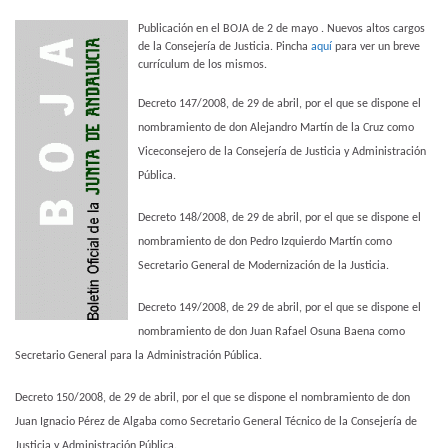
Publicación en el BOJA de 2 de mayo . Nuevos altos cargos
de la Consejería de Justicia. Pincha
aquí
para ver un breve
currículum de los mismos.
Decreto 147/2008, de 29 de abril, por el que se dispone el
nombramiento de don Alejandro Martín de la Cruz como
Viceconsejero de la Consejería de Justicia y Administración
Pública.
Decreto 148/2008, de 29 de abril, por el que se dispone el
nombramiento de don Pedro Izquierdo Martín como
Secretario General de Modernización de la Justicia.
Decreto 149/2008, de 29 de abril, por el que se dispone el
nombramiento de don Juan Rafael Osuna Baena como
Secretario General para la Administración Pública.
Decreto 150/2008, de 29 de abril, por el que se dispone el nombramiento de don
Juan Ignacio Pérez de Algaba como Secretario General Técnico de la Consejería de
Justicia y Administración Pública.