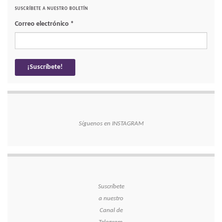
SUSCRÍBETE A NUESTRO BOLETÍN
Correo electrónico
*
Síguenos en INSTAGRAM
Suscríbete
a nuestro
Canal de