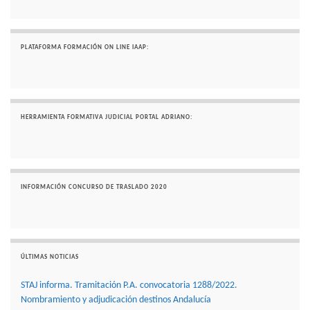
PLATAFORMA FORMACIÓN ON LINE IAAP:
HERRAMIENTA FORMATIVA JUDICIAL PORTAL ADRIANO:
INFORMACIÓN CONCURSO DE TRASLADO 2020
ÚLTIMAS NOTICIAS
STAJ informa. Tramitación P.A. convocatoria 1288/2022.
Nombramiento y adjudicación destinos Andalucía