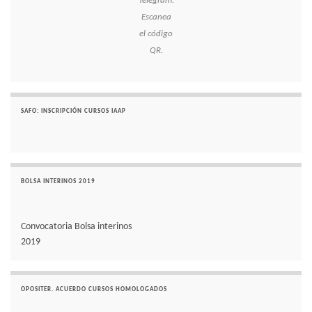
Telegram.
Escanea
el código
QR.
SAFO: INSCRIPCIÓN CURSOS IAAP
BOLSA INTERINOS 2019
Convocatoria Bolsa interinos
2019
OPOSITER. ACUERDO CURSOS HOMOLOGADOS