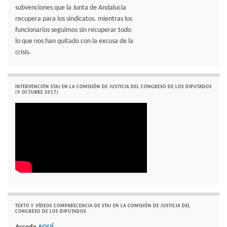
subvenciones que la Junta de Andalucía
recupera para los sindicatos. mientras los
funcionarios seguimos sin recuperar todo
lo que nos han quitado con la excusa de la
crisis.
INTERVENCIÓN STAJ EN LA COMISIÓN DE JUSTICIA DEL CONGRESO DE LOS DIPUTADOS
(9 OCTUBRE 2017)
TEXTO Y VÍDEOS COMPARECENCIA DE STAJ EN LA COMISIÓN DE JUSTICIA DEL
CONGRESO DE LOS DIPUTADOS