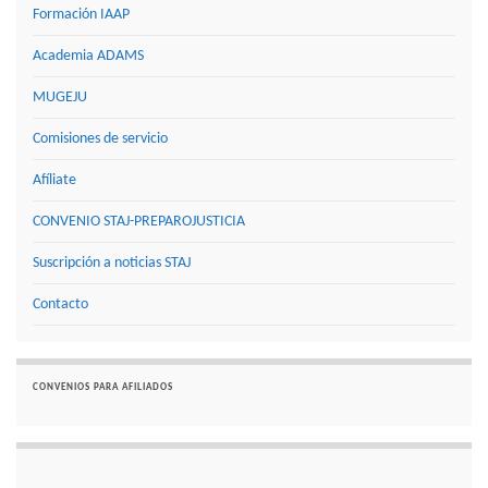
Formación IAAP
Academia ADAMS
MUGEJU
Comisiones de servicio
Afíliate
CONVENIO STAJ-PREPAROJUSTICIA
Suscripción a noticias STAJ
Contacto
CONVENIOS PARA AFILIADOS