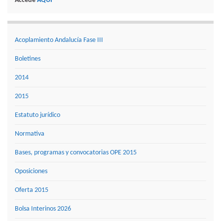
Accede
AQUÍ
Acoplamiento Andalucía Fase III
Boletines
2014
2015
Estatuto jurídico
Normativa
Bases, programas y convocatorias OPE 2015
Oposiciones
Oferta 2015
Bolsa Interinos 2026