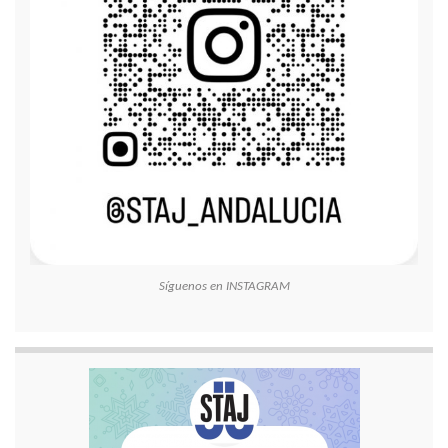
Síguenos en INSTAGRAM