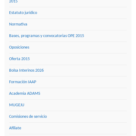
2015
Estatuto jurídico
Normativa
Bases, programas y convocatorias OPE 2015
Oposiciones
Oferta 2015
Bolsa Interinos 2026
Formación IAAP
Academia ADAMS
MUGEJU
Comisiones de servicio
Afíliate