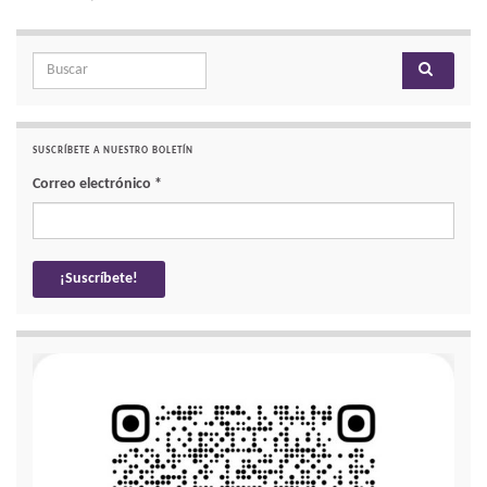
Search for:
SUSCRÍBETE A NUESTRO BOLETÍN
Correo electrónico
*