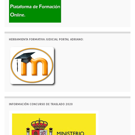
HERRAMIENTA FORMATIVA JUDICIAL PORTAL ADRIANO:
INFORMACIÓN CONCURSO DE TRASLADO 2020