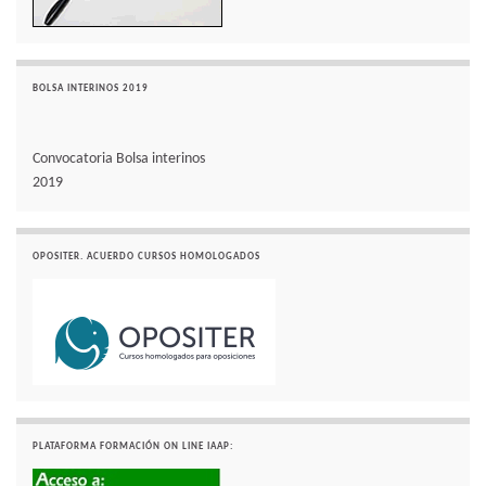
BOLSA INTERINOS 2019
Convocatoria Bolsa interinos
2019
OPOSITER. ACUERDO CURSOS HOMOLOGADOS
PLATAFORMA FORMACIÓN ON LINE IAAP: