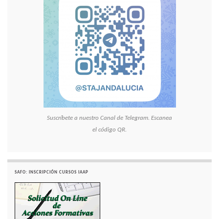
Suscríbete a nuestro Canal de Telegram. Escanea
el código QR.
SAFO: INSCRIPCIÓN CURSOS IAAP