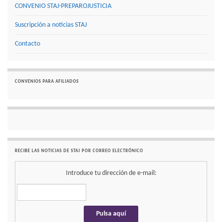
CONVENIO STAJ-PREPAROJUSTICIA
Suscripción a noticias STAJ
Contacto
CONVENIOS PARA AFILIADOS
RECIBE LAS NOTICIAS DE STAJ POR CORREO ELECTRÓNICO
Introduce tu dirección de e-mail: