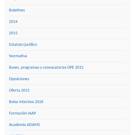
Boletines
2014
2015
Estatuto jurídico
Normativa
Bases, programas y convocatorias OPE 2015
Oposiciones
Oferta 2015
Bolsa Interinos 2026
Formación IAAP
Academia ADAMS