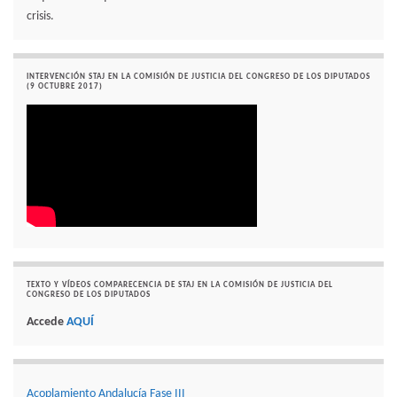
crisis.
INTERVENCIÓN STAJ EN LA COMISIÓN DE JUSTICIA DEL CONGRESO DE LOS DIPUTADOS
(9 OCTUBRE 2017)
TEXTO Y VÍDEOS COMPARECENCIA DE STAJ EN LA COMISIÓN DE JUSTICIA DEL
CONGRESO DE LOS DIPUTADOS
Accede
AQUÍ
Acoplamiento Andalucía Fase III