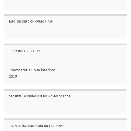
SAFO: INSCRIPCIÓN CURSOS IAAP
BOLSA INTERINOS 2019
Convocatoria Bolsa interinos
2019
OPOSITER. ACUERDO CURSOS HOMOLOGADOS
PLATAFORMA FORMACIÓN ON LINE IAAP: