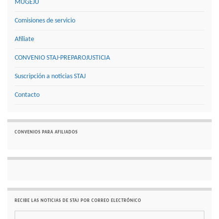
MUGEJU
Comisiones de servicio
Afíliate
CONVENIO STAJ-PREPAROJUSTICIA
Suscripción a noticias STAJ
Contacto
CONVENIOS PARA AFILIADOS
RECIBE LAS NOTICIAS DE STAJ POR CORREO ELECTRÓNICO