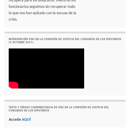
recupera para los sindicatos. mientras los
funcionarios seguimos sin recuperar todo
lo que nos han quitado con la excusa de la
crisis.
INTERVENCIÓN STAJ EN LA COMISIÓN DE JUSTICIA DEL CONGRESO DE LOS DIPUTADOS
(9 OCTUBRE 2017)
TEXTO Y VÍDEOS COMPARECENCIA DE STAJ EN LA COMISIÓN DE JUSTICIA DEL
CONGRESO DE LOS DIPUTADOS
Accede
AQUÍ