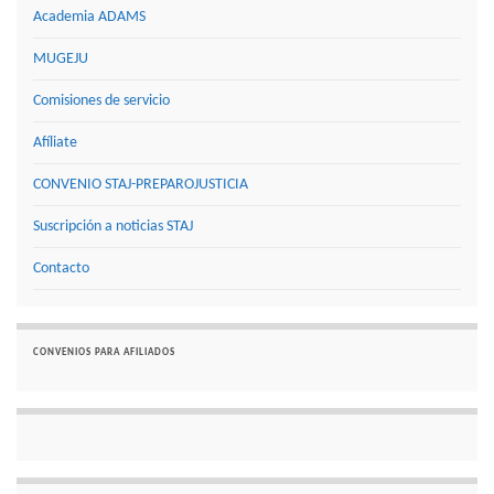
Academia ADAMS
MUGEJU
Comisiones de servicio
Afíliate
CONVENIO STAJ-PREPAROJUSTICIA
Suscripción a noticias STAJ
Contacto
CONVENIOS PARA AFILIADOS