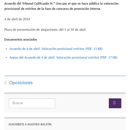
Acuerdo del Tribunal Calificador N.º Uno por el que se hace pública la valoración
provisional de méritos de la fase de concurso de promoción interna.
4 de abril de 2014
Plazo de presentación de alegaciones: del 5 al 16 de abril.
Documentos asociados
Acuerdo de 4 de abril. Valoración provisional méritos (PDF. 11
KB
)
Anexo del Acuerdo de 4 de abril. Valoración provisional méritos (PDF. 17
KB
)
Oposiciones
Search for:
SUSCRÍBETE A NUESTRO BOLETÍN