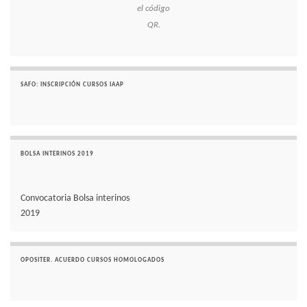
el código
QR.
SAFO: INSCRIPCIÓN CURSOS IAAP
BOLSA INTERINOS 2019
Convocatoria Bolsa interinos
2019
OPOSITER. ACUERDO CURSOS HOMOLOGADOS