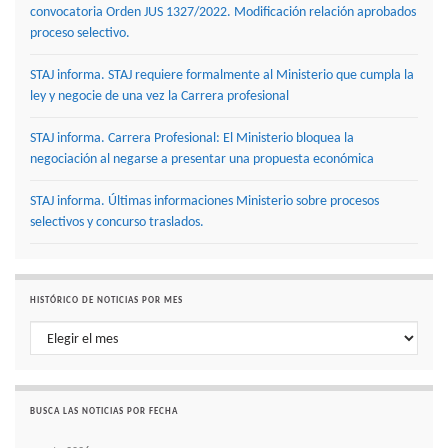
convocatoria Orden JUS 1327/2022. Modificación relación aprobados
proceso selectivo.
STAJ informa. STAJ requiere formalmente al Ministerio que cumpla la
ley y negocie de una vez la Carrera profesional
STAJ informa. Carrera Profesional: El Ministerio bloquea la
negociación al negarse a presentar una propuesta económica
STAJ informa. Últimas informaciones Ministerio sobre procesos
selectivos y concurso traslados.
HISTÓRICO DE NOTICIAS POR MES
Histórico de noticias por mes
BUSCA LAS NOTICIAS POR FECHA