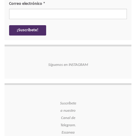
Correo electrónico
*
Síguenos en INSTAGRAM
Suscríbete
a nuestro
Canal de
Telegram.
Escanea