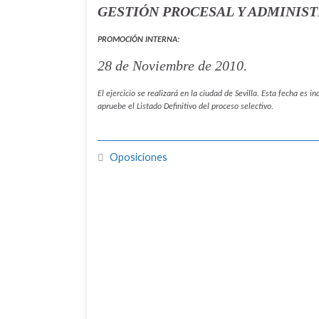
GESTIÓN PROCESAL Y ADMINIST
PROMOCIÓN INTERNA:
28 de Noviembre de 2010.
El ejercicio se realizará en la ciudad de Sevilla.
Esta fecha es in
apruebe el Listado Definitivo del proceso selectivo.
Oposiciones