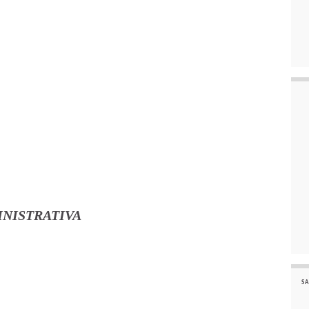
INISTRATIVA
SA