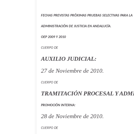
FECHAS PREVISTAS PRÓXIMAS PRUEBAS SELECTIVAS PARA LA
ADMINISTRACIÓN DE JUSTICIA EN ANDALUCÍA.
OEP 2009 Y 2010
CUERPO DE
AUXILIO JUDICIAL:
27 de Noviembre de 2010.
CUERPO DE
TRAMITACIÓN PROCESAL Y ADM
PROMOCIÓN INTERNA:
28 de Noviembre de 2010.
CUERPO DE