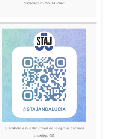
Síguenos en INSTAGRAM
Suscríbete a nuestro Canal de Telegram. Escanea
el código QR.