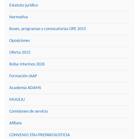
Estatuto jurídico
Normativa
Bases, programas y convocatorias OPE 2015
Oposiciones
Oferta 2015
Bolsa Interinos 2026
Formación IAAP
Academia ADAMS
MUGEJU
Comisiones de servicio
Afíliate
CONVENIO STAJ-PREPAROJUSTICIA