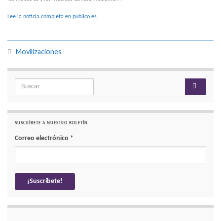
Lee la noticia completa en publico.es
Movilizaciones
Search for:
SUSCRÍBETE A NUESTRO BOLETÍN
Correo electrónico
*