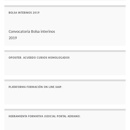
BOLSA INTERINOS 2019
Convocatoria Bolsa interinos
2019
OPOSITER. ACUERDO CURSOS HOMOLOGADOS
PLATAFORMA FORMACIÓN ON LINE IAAP:
HERRAMIENTA FORMATIVA JUDICIAL PORTAL ADRIANO: