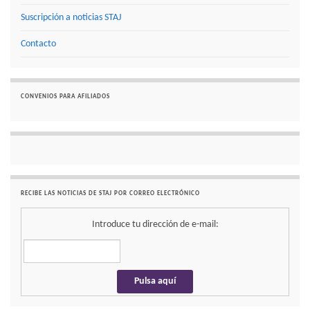
Suscripción a noticias STAJ
Contacto
CONVENIOS PARA AFILIADOS
RECIBE LAS NOTICIAS DE STAJ POR CORREO ELECTRÓNICO
Introduce tu dirección de e-mail: