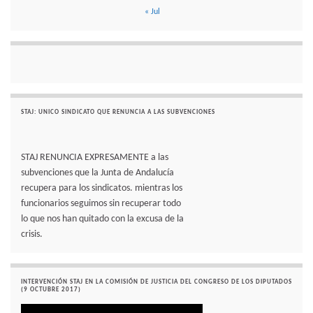
« Jul
STAJ: UNICO SINDICATO QUE RENUNCIA A LAS SUBVENCIONES
STAJ RENUNCIA EXPRESAMENTE a las
subvenciones que la Junta de Andalucía
recupera para los sindicatos. mientras los
funcionarios seguimos sin recuperar todo
lo que nos han quitado con la excusa de la
crisis.
INTERVENCIÓN STAJ EN LA COMISIÓN DE JUSTICIA DEL CONGRESO DE LOS DIPUTADOS
(9 OCTUBRE 2017)