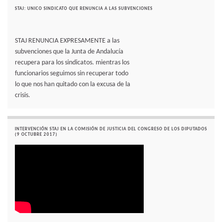
STAJ: UNICO SINDICATO QUE RENUNCIA A LAS SUBVENCIONES
STAJ RENUNCIA EXPRESAMENTE a las
subvenciones que la Junta de Andalucía
recupera para los sindicatos. mientras los
funcionarios seguimos sin recuperar todo
lo que nos han quitado con la excusa de la
crisis.
INTERVENCIÓN STAJ EN LA COMISIÓN DE JUSTICIA DEL CONGRESO DE LOS DIPUTADOS
(9 OCTUBRE 2017)