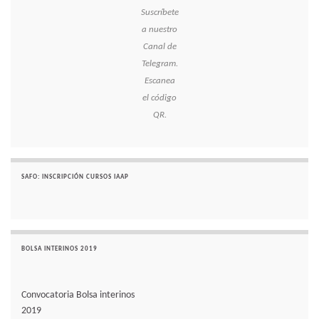
Suscríbete
a nuestro
Canal de
Telegram.
Escanea
el código
QR.
SAFO: INSCRIPCIÓN CURSOS IAAP
BOLSA INTERINOS 2019
Convocatoria Bolsa interinos
2019