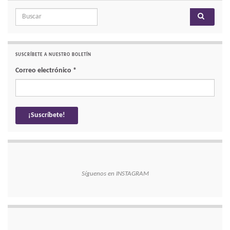
Search for:
SUSCRÍBETE A NUESTRO BOLETÍN
Correo electrónico
*
Síguenos en INSTAGRAM