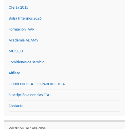
Oferta 2015
Bolsa Interinos 2026
Formación IAAP
Academia ADAMS
MUGEJU
Comisiones de servicio
Afíliate
CONVENIO STAJ-PREPAROJUSTICIA
Suscripción a noticias STAJ
Contacto
CONVENIOS PARA AFILIADOS