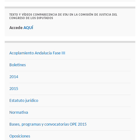
TEXTO Y VÍDEOS COMPARECENCIA DE STAJ EN LA COMISIÓN DE JUSTICIA DEL
CONGRESO DE LOS DIPUTADOS
Accede
AQUÍ
Acoplamiento Andalucía Fase III
Boletines
2014
2015
Estatuto jurídico
Normativa
Bases, programas y convocatorias OPE 2015
Oposiciones