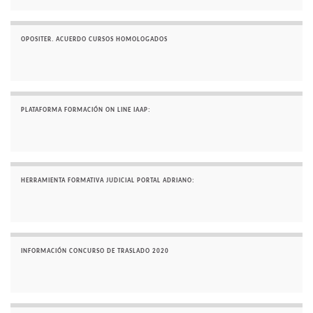
OPOSITER. ACUERDO CURSOS HOMOLOGADOS
PLATAFORMA FORMACIÓN ON LINE IAAP:
HERRAMIENTA FORMATIVA JUDICIAL PORTAL ADRIANO:
INFORMACIÓN CONCURSO DE TRASLADO 2020