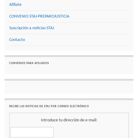
Afíliate
CONVENIO STAJ-PREPAROJUSTICIA
Suscripción a noticias STAJ
Contacto
CONVENIOS PARA AFILIADOS
RECIBE LAS NOTICIAS DE STAJ POR CORREO ELECTRÓNICO
Introduce tu dirección de e-mail: