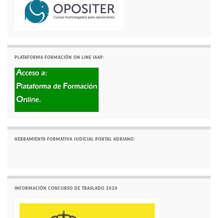
PLATAFORMA FORMACIÓN ON LINE IAAP:
HERRAMIENTA FORMATIVA JUDICIAL PORTAL ADRIANO:
INFORMACIÓN CONCURSO DE TRASLADO 2020