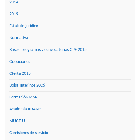
2014
2015
Estatuto jurídico
Normativa
Bases, programas y convocatorias OPE 2015
Oposiciones
Oferta 2015
Bolsa Interinos 2026
Formación IAAP
Academia ADAMS
MUGEJU
Comisiones de servicio