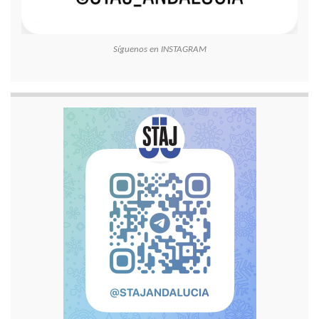
Síguenos en INSTAGRAM