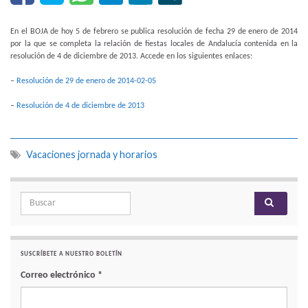
En el BOJA de hoy 5 de febrero se publica resolución de fecha 29 de enero de 2014
por la que se completa la relación de fiestas locales de Andalucía contenida en la
resolución de 4 de diciembre de 2013. Accede en los siguientes enlaces:
–
Resolución de 29 de enero de 2014-02-05
–
Resolución de 4 de diciembre de 2013
Vacaciones jornada y horarios
Search for:
SUSCRÍBETE A NUESTRO BOLETÍN
Correo electrónico
*