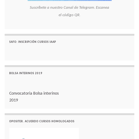
Suscríbete a nuestro Canal de Telegram. Escanea
el código QR.
SAFO: INSCRIPCIÓN CURSOS IAAP
BOLSA INTERINOS 2019
Convocatoria Bolsa interinos
2019
OPOSITER. ACUERDO CURSOS HOMOLOGADOS