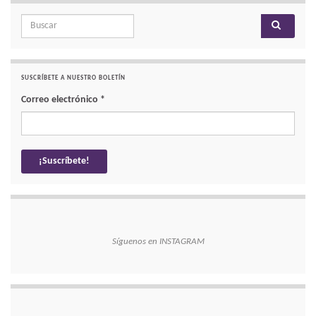
Search for:
SUSCRÍBETE A NUESTRO BOLETÍN
Correo electrónico
*
Síguenos en INSTAGRAM