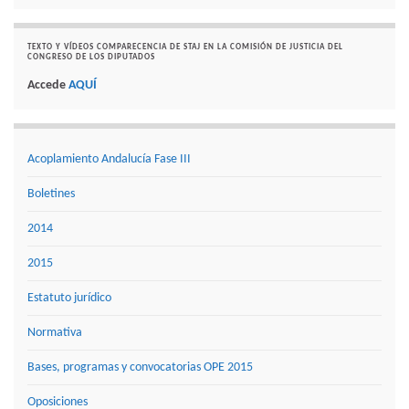
TEXTO Y VÍDEOS COMPARECENCIA DE STAJ EN LA COMISIÓN DE JUSTICIA DEL
CONGRESO DE LOS DIPUTADOS
Accede
AQUÍ
Acoplamiento Andalucía Fase III
Boletines
2014
2015
Estatuto jurídico
Normativa
Bases, programas y convocatorias OPE 2015
Oposiciones