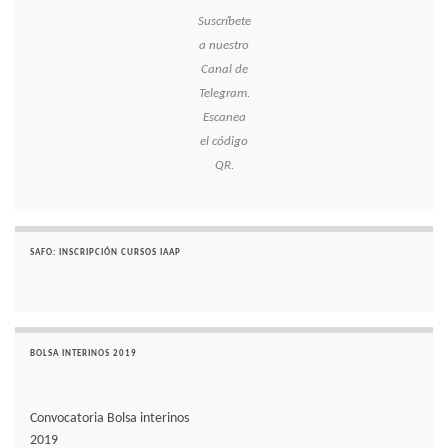
Suscríbete
a nuestro
Canal de
Telegram.
Escanea
el código
QR.
SAFO: INSCRIPCIÓN CURSOS IAAP
BOLSA INTERINOS 2019
Convocatoria Bolsa interinos
2019