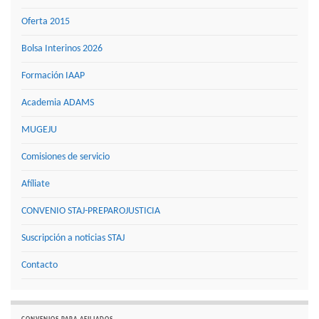
Oferta 2015
Bolsa Interinos 2026
Formación IAAP
Academia ADAMS
MUGEJU
Comisiones de servicio
Afíliate
CONVENIO STAJ-PREPAROJUSTICIA
Suscripción a noticias STAJ
Contacto