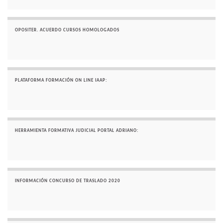
OPOSITER. ACUERDO CURSOS HOMOLOGADOS
PLATAFORMA FORMACIÓN ON LINE IAAP:
HERRAMIENTA FORMATIVA JUDICIAL PORTAL ADRIANO:
INFORMACIÓN CONCURSO DE TRASLADO 2020