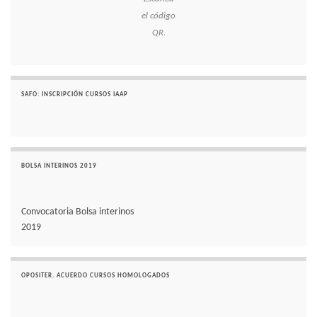
el código
QR.
SAFO: INSCRIPCIÓN CURSOS IAAP
BOLSA INTERINOS 2019
Convocatoria Bolsa interinos
2019
OPOSITER. ACUERDO CURSOS HOMOLOGADOS