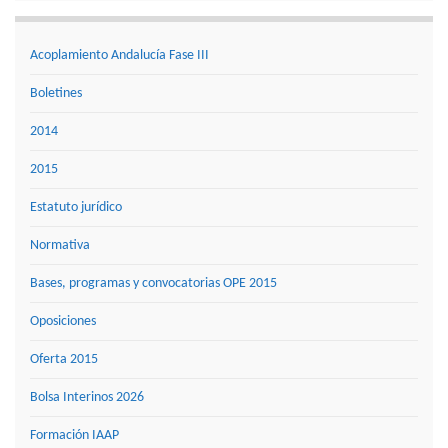
Acoplamiento Andalucía Fase III
Boletines
2014
2015
Estatuto jurídico
Normativa
Bases, programas y convocatorias OPE 2015
Oposiciones
Oferta 2015
Bolsa Interinos 2026
Formación IAAP