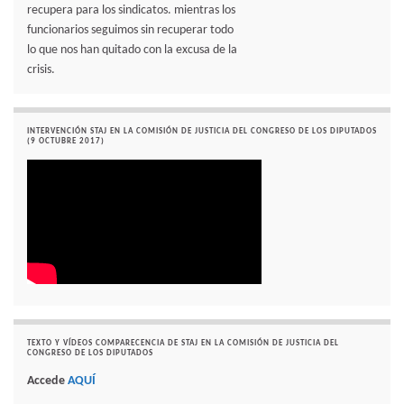
recupera para los sindicatos. mientras los
funcionarios seguimos sin recuperar todo
lo que nos han quitado con la excusa de la
crisis.
INTERVENCIÓN STAJ EN LA COMISIÓN DE JUSTICIA DEL CONGRESO DE LOS DIPUTADOS
(9 OCTUBRE 2017)
TEXTO Y VÍDEOS COMPARECENCIA DE STAJ EN LA COMISIÓN DE JUSTICIA DEL
CONGRESO DE LOS DIPUTADOS
Accede
AQUÍ