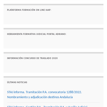
PLATAFORMA FORMACIÓN ON LINE IAAP:
HERRAMIENTA FORMATIVA JUDICIAL PORTAL ADRIANO:
INFORMACIÓN CONCURSO DE TRASLADO 2020
ÚLTIMAS NOTICIAS
STAJ informa. Tramitación P.A. convocatoria 1288/2022.
Nombramiento y adjudicación destinos Andalucía