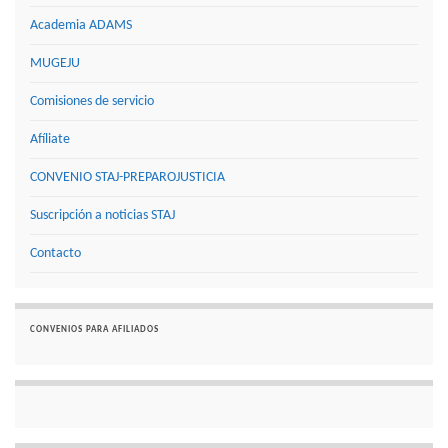
Academia ADAMS
MUGEJU
Comisiones de servicio
Afíliate
CONVENIO STAJ-PREPAROJUSTICIA
Suscripción a noticias STAJ
Contacto
CONVENIOS PARA AFILIADOS