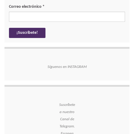
Correo electrónico
*
Síguenos en INSTAGRAM
Suscríbete
a nuestro
Canal de
Telegram.
Escanea