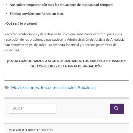
Nos quiere empeorar aún más las situaciones de Incapacidad Temporal.
Elimina servicios que funcionan bien.
¿Qué será lo próximo?
Recortar retribuciones y derechos es lo único que sabe hacer este trío, pues en la
resolución de los problemas que padece la Administración de Justicia de Andalucía
han demostrado ya, de sobra, su absoluta ineptitud y su preocupante falta de
capacidad.
¿HASTA CUÁNDO VAMOS A SEGUIR AGUANTANDO LOS ATROPELLOS E INSULTOS
DEL CONSEJERO Y DE LA JUNTA DE ANDALUCÍA?
Movilizaciones
,
Recortes salariales Andalucía
Search for:
SUSCRÍBETE A NUESTRO BOLETÍN