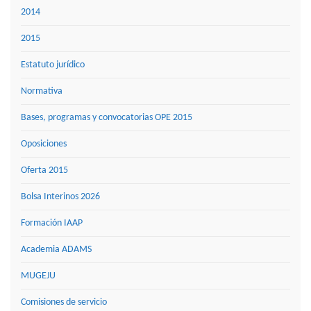
2014
2015
Estatuto jurídico
Normativa
Bases, programas y convocatorias OPE 2015
Oposiciones
Oferta 2015
Bolsa Interinos 2026
Formación IAAP
Academia ADAMS
MUGEJU
Comisiones de servicio