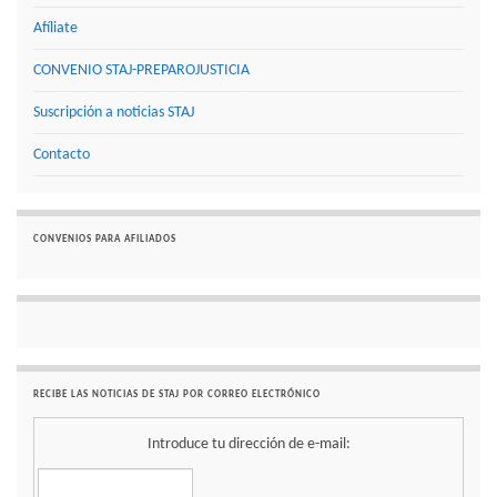
Afíliate
CONVENIO STAJ-PREPAROJUSTICIA
Suscripción a noticias STAJ
Contacto
CONVENIOS PARA AFILIADOS
RECIBE LAS NOTICIAS DE STAJ POR CORREO ELECTRÓNICO
Introduce tu dirección de e-mail: