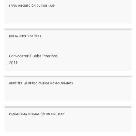
SAFO: INSCRIPCIÓN CURSOS IAAP
BOLSA INTERINOS 2019
Convocatoria Bolsa interinos
2019
OPOSITER. ACUERDO CURSOS HOMOLOGADOS
PLATAFORMA FORMACIÓN ON LINE IAAP: