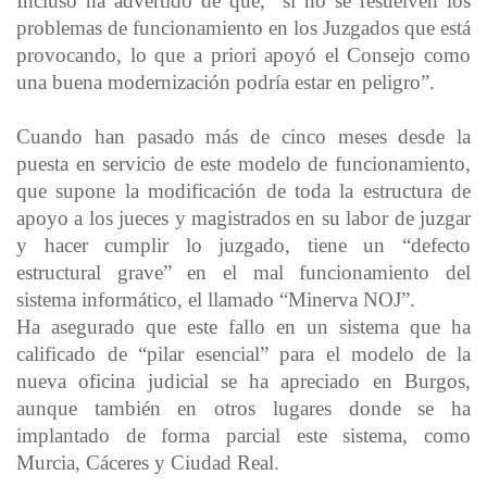
Incluso ha advertido de que, “si no se resuelven los
problemas de funcionamiento en los Juzgados que está
provocando, lo que a priori apoyó el Consejo como
una buena modernización podría estar en peligro”.
Cuando han pasado más de cinco meses desde la
puesta en servicio de este modelo de funcionamiento,
que supone la modificación de toda la estructura de
apoyo a los jueces y magistrados en su labor de juzgar
y hacer cumplir lo juzgado, tiene un “defecto
estructural grave” en el mal funcionamiento del
sistema informático, el llamado “Minerva NOJ”.
Ha asegurado que este fallo en un sistema que ha
calificado de “pilar esencial” para el modelo de la
nueva oficina judicial se ha apreciado en Burgos,
aunque también en otros lugares donde se ha
implantado de forma parcial este sistema, como
Murcia, Cáceres y Ciudad Real.