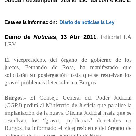
Esta es la información:
Diario de noticias la Ley
Diario de Noticias
,
13 Abr. 2011
, Editorial LA
LEY
El vicepresidente del órgano de gobierno de los
jueces, Fernando de Rosa, ha manifestado que
solicitarán su postergación hasta que se resuelvan los
graves problemas detectados en Burgos.
Burgos.-
El Consejo General del Poder Judicial
(CGPJ) pedirá al Ministerio de Justicia que paralice la
implantación de
la nueva Oficina Judicial
hasta que se
resuelvan los “graves problemas” detectados en
Burgos, ha informado el vicepresidente del órgano de
gobierno de los jueces, Fernando de Rosa.