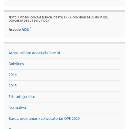
TEXTO Y VÍDEOS COMPARECENCIA DE STAJ EN LA COMISIÓN DE JUSTICIA DEL
CONGRESO DE LOS DIPUTADOS
Accede
AQUÍ
Acoplamiento Andalucía Fase III
Boletines
2014
2015
Estatuto jurídico
Normativa
Bases, programas y convocatorias OPE 2015