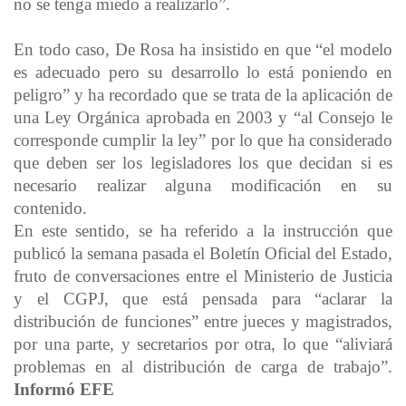
no se tenga miedo a realizarlo”.
En todo caso, De Rosa ha insistido en que “el modelo
es adecuado pero su desarrollo lo está poniendo en
peligro” y ha recordado que se trata de la aplicación de
una Ley Orgánica aprobada en 2003 y “al Consejo le
corresponde cumplir la ley” por lo que ha considerado
que deben ser los legisladores los que decidan si es
necesario realizar alguna modificación en su
contenido.
En este sentido, se ha referido a la instrucción que
publicó la semana pasada el Boletín Oficial del Estado,
fruto de conversaciones entre el Ministerio de Justicia
y el CGPJ, que está pensada para “aclarar la
distribución de funciones” entre jueces y magistrados,
por una parte, y secretarios por otra, lo que “aliviará
problemas en al distribución de carga de trabajo”.
Informó EFE