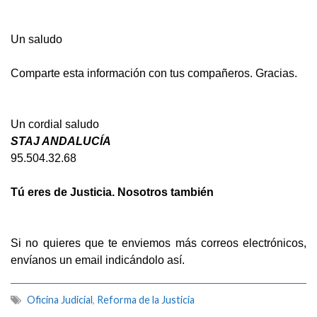
Un saludo
Comparte esta información con tus compañeros. Gracias.
Un cordial saludo
STAJ ANDALUCÍA
95.504.32.68
Tú eres de Justicia. Nosotros también
Si no quieres que te enviemos más correos electrónicos,
envíanos un email indicándolo así.
Oficina Judicial
,
Reforma de la Justicia