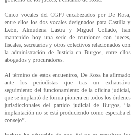
Cinco vocales del CGPJ encabezados por De Rosa,
entre ellos los dos vocales designados para Castilla y
León, Almudena Lastra y Miguel Collado, han
mantenido hoy una serie de reuniones con jueces,
fiscales, secretarios y otros colectivos relacionados con
la administración de Justicia en Burgos, entre ellos
abogados y procuradores.
Al término de estos encuentros, De Rosa ha afirmado
ante los periodistas que tras un exhaustivo
seguimiento del funcionamiento de la oficina judicial,
que se implantó de forma pionera en todos los órdenes
jurisdiccionales del partido judicial de Burgos, “la
implantación no se está produciendo como esperaba el
consejo”.