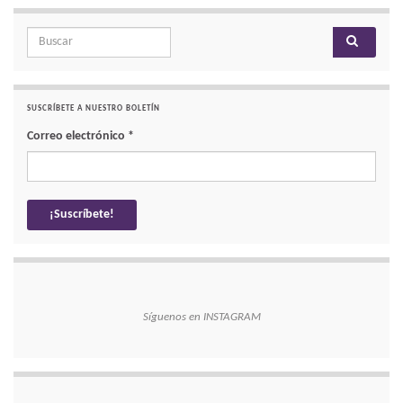
Search for:
SUSCRÍBETE A NUESTRO BOLETÍN
Correo electrónico
*
Síguenos en INSTAGRAM