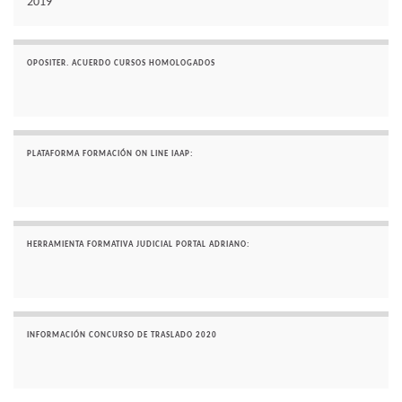
2019
OPOSITER. ACUERDO CURSOS HOMOLOGADOS
PLATAFORMA FORMACIÓN ON LINE IAAP:
HERRAMIENTA FORMATIVA JUDICIAL PORTAL ADRIANO:
INFORMACIÓN CONCURSO DE TRASLADO 2020