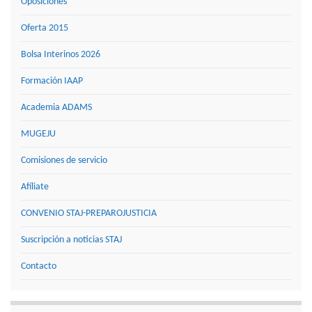
Oposiciones
Oferta 2015
Bolsa Interinos 2026
Formación IAAP
Academia ADAMS
MUGEJU
Comisiones de servicio
Afíliate
CONVENIO STAJ-PREPAROJUSTICIA
Suscripción a noticias STAJ
Contacto