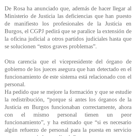
De Rosa ha anunciado que, además de hacer llegar al
Ministerio de Justicia las deficiencias que han puesto
de manifiesto los profesionales de la Justicia en
Burgos, el CGPJ pedirá que se paralice la extensión de
la oficina judicial a otros partidos judiciales hasta que
se solucionen “estos graves problemas”.
Otra carencia que el vicepresidente del órgano de
gobierno de los jueces asegura que han detectado en el
funcionamiento de este sistema está relacionado con el
personal.
Ha pedido que se mejore la formación y que se estudie
la redistribución, “porque si antes los órganos de la
Justicia en Burgos funcionaban correctamente, ahora
con el mismo personal tienen un peor
funcionamiento”, y ha estimado que “si es necesario
algún refuerzo de personal para la puesta en servicio