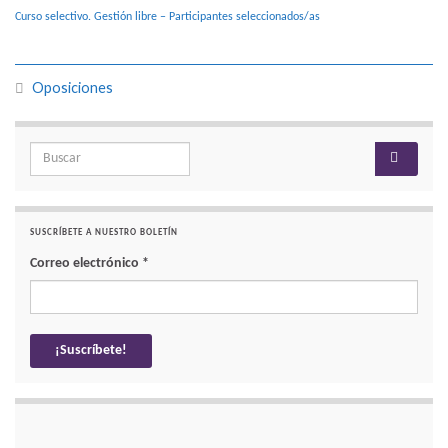
Curso selectivo. Gestión libre – Participantes seleccionados/as
Oposiciones
Search for:
SUSCRÍBETE A NUESTRO BOLETÍN
Correo electrónico
*