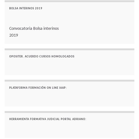
BOLSA INTERINOS 2019
Convocatoria Bolsa interinos
2019
OPOSITER. ACUERDO CURSOS HOMOLOGADOS
PLATAFORMA FORMACIÓN ON LINE IAAP:
HERRAMIENTA FORMATIVA JUDICIAL PORTAL ADRIANO: