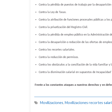
Contra la pérdida de puestos de trabajo por la desaparición 
Contra la Ley de Tasas.
Contra la atribución de funciones procesales públicas a los 
Contra la privatización del Registro Civil.
Contra la pérdida de empleo público en la Administración de
Contra la desaparición o reducción de las ofertas de empleo
Contra los recortes salariales.
Contra la reducción de permisos.
Contra los obstáculos a la conciliación de la vida familiar y l
Contra la disminución salarial en supuestos de Incapacidad
Frente a los constantes ataques a nuestros derechos y en defensa
Movilizaciones
,
Movilizaciones recortes salari