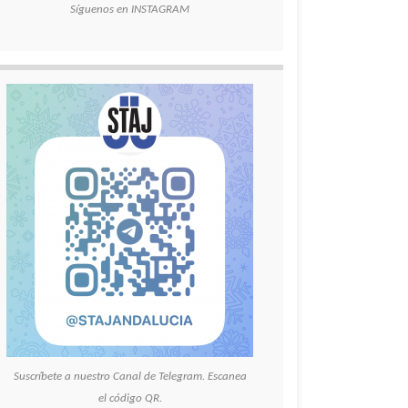
Síguenos en INSTAGRAM
Suscríbete a nuestro Canal de Telegram. Escanea
el código QR.