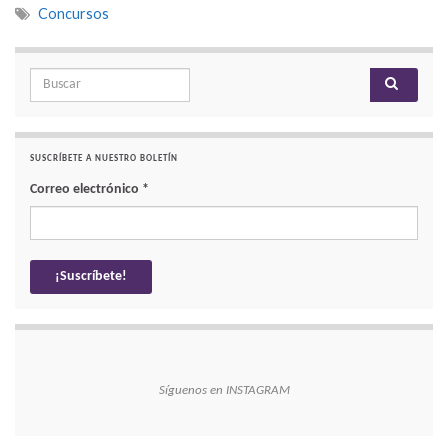
Concursos
Search for:
SUSCRÍBETE A NUESTRO BOLETÍN
Correo electrónico
*
Síguenos en INSTAGRAM