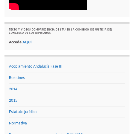
TEXTO Y VÍDEOS COMPARECENCIA DE STAJ EN LA COMISIÓN DE JUSTICIA DEL
CONGRESO DE LOS DIPUTADOS
Accede
AQUÍ
Acoplamiento Andalucía Fase III
Boletines
2014
2015
Estatuto jurídico
Normativa