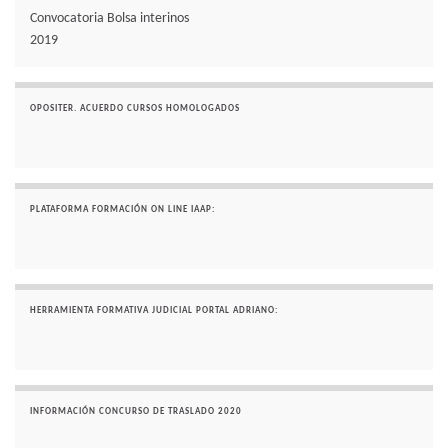
Convocatoria Bolsa interinos
2019
OPOSITER. ACUERDO CURSOS HOMOLOGADOS
PLATAFORMA FORMACIÓN ON LINE IAAP:
HERRAMIENTA FORMATIVA JUDICIAL PORTAL ADRIANO:
INFORMACIÓN CONCURSO DE TRASLADO 2020