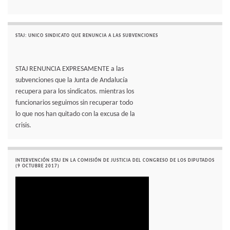
STAJ: UNICO SINDICATO QUE RENUNCIA A LAS SUBVENCIONES
STAJ RENUNCIA EXPRESAMENTE a las
subvenciones que la Junta de Andalucía
recupera para los sindicatos. mientras los
funcionarios seguimos sin recuperar todo
lo que nos han quitado con la excusa de la
crisis.
INTERVENCIÓN STAJ EN LA COMISIÓN DE JUSTICIA DEL CONGRESO DE LOS DIPUTADOS
(9 OCTUBRE 2017)