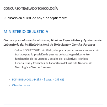
CONCURSO TRASLADO TOXICOLOGÍA
Publicado en el BOE de hoy 1 de septiembre
:
MINISTERIO DE JUSTICIA
Cuerpos y escalas de Facultativos, Técnicos Especialistas y Ayudantes de
Laboratorio del Instituto Nacional de Toxicología y Ciencias Forenses
·
Orden JUS/2332/2011, de 28 de julio, por la que se convoca concurso de
traslado para la provisión de puestos de trabajo genéricos entre
funcionarios de los Cuerpos y Escalas de Facultativos, Técnicos
Especialistas y Ayudantes de Laboratorio del Instituto Nacional de
Toxicología y Ciencias forenses.
PDF (BOE-A-2011-14285 – 6
págs.
– 256
KB
)
Otros formatos