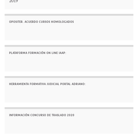
2019
OPOSITER. ACUERDO CURSOS HOMOLOGADOS
PLATAFORMA FORMACIÓN ON LINE IAAP:
HERRAMIENTA FORMATIVA JUDICIAL PORTAL ADRIANO:
INFORMACIÓN CONCURSO DE TRASLADO 2020