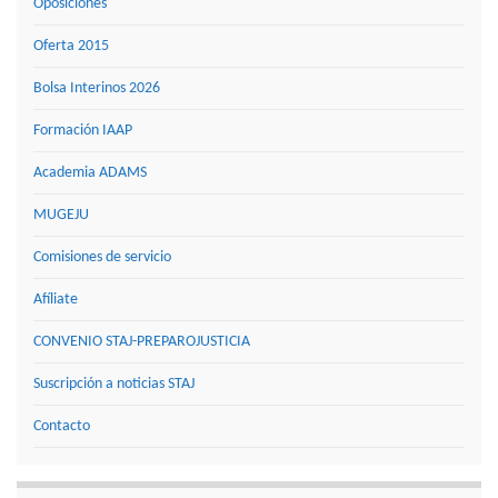
Oposiciones
Oferta 2015
Bolsa Interinos 2026
Formación IAAP
Academia ADAMS
MUGEJU
Comisiones de servicio
Afíliate
CONVENIO STAJ-PREPAROJUSTICIA
Suscripción a noticias STAJ
Contacto