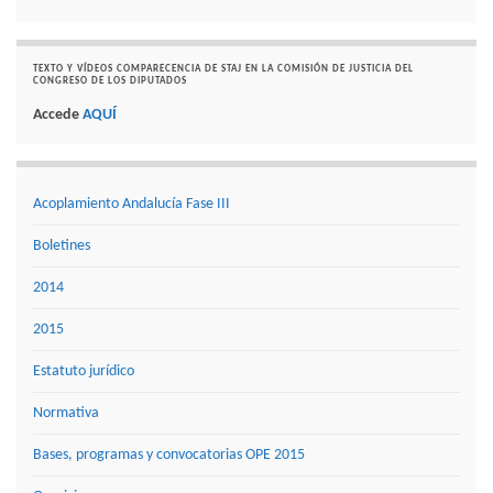
TEXTO Y VÍDEOS COMPARECENCIA DE STAJ EN LA COMISIÓN DE JUSTICIA DEL
CONGRESO DE LOS DIPUTADOS
Accede
AQUÍ
Acoplamiento Andalucía Fase III
Boletines
2014
2015
Estatuto jurídico
Normativa
Bases, programas y convocatorias OPE 2015