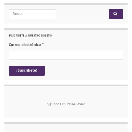
Search for:
SUSCRÍBETE A NUESTRO BOLETÍN
Correo electrónico
*
Síguenos en INSTAGRAM