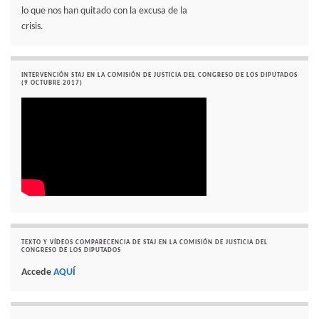
lo que nos han quitado con la excusa de la
crisis.
INTERVENCIÓN STAJ EN LA COMISIÓN DE JUSTICIA DEL CONGRESO DE LOS DIPUTADOS
(9 OCTUBRE 2017)
TEXTO Y VÍDEOS COMPARECENCIA DE STAJ EN LA COMISIÓN DE JUSTICIA DEL
CONGRESO DE LOS DIPUTADOS
Accede
AQUÍ