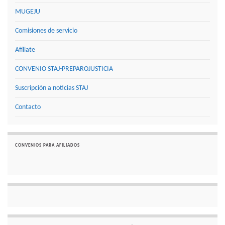
MUGEJU
Comisiones de servicio
Afíliate
CONVENIO STAJ-PREPAROJUSTICIA
Suscripción a noticias STAJ
Contacto
CONVENIOS PARA AFILIADOS