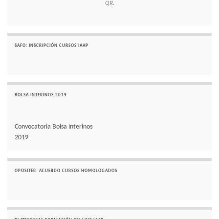
QR.
SAFO: INSCRIPCIÓN CURSOS IAAP
BOLSA INTERINOS 2019
Convocatoria Bolsa interinos
2019
OPOSITER. ACUERDO CURSOS HOMOLOGADOS