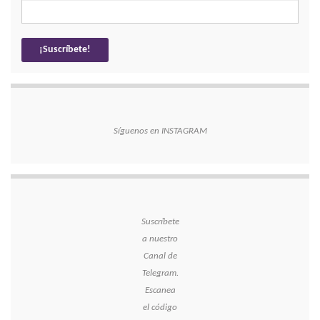
Síguenos en INSTAGRAM
Suscríbete
a nuestro
Canal de
Telegram.
Escanea
el código