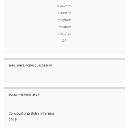
a nuestro
Canal de
Telegram.
Escanea
el código
QR.
SAFO: INSCRIPCIÓN CURSOS IAAP
BOLSA INTERINOS 2019
Convocatoria Bolsa interinos
2019