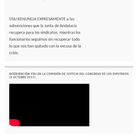
STAJ RENUNCIA EXPRESAMENTE a las
subvenciones que la Junta de Andalucía
recupera para los sindicatos. mientras los
funcionarios seguimos sin recuperar todo
lo que nos han quitado con la excusa de la
crisis.
INTERVENCIÓN STAJ EN LA COMISIÓN DE JUSTICIA DEL CONGRESO DE LOS DIPUTADOS
(9 OCTUBRE 2017)