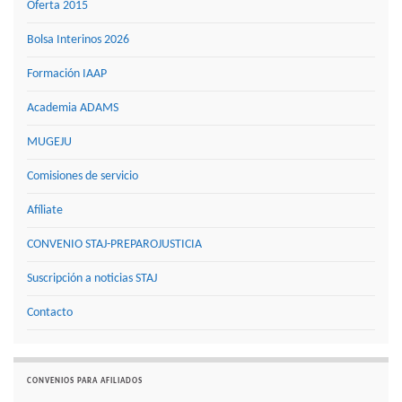
Oferta 2015
Bolsa Interinos 2026
Formación IAAP
Academia ADAMS
MUGEJU
Comisiones de servicio
Afíliate
CONVENIO STAJ-PREPAROJUSTICIA
Suscripción a noticias STAJ
Contacto
CONVENIOS PARA AFILIADOS