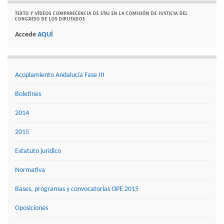
TEXTO Y VÍDEOS COMPARECENCIA DE STAJ EN LA COMISIÓN DE JUSTICIA DEL
CONGRESO DE LOS DIPUTADOS
Accede
AQUÍ
Acoplamiento Andalucía Fase III
Boletines
2014
2015
Estatuto jurídico
Normativa
Bases, programas y convocatorias OPE 2015
Oposiciones