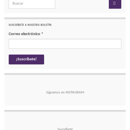
Search for:
SUSCRÍBETE A NUESTRO BOLETÍN
Correo electrónico
*
Síguenos en INSTAGRAM
Suscríbete