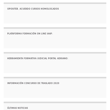
OPOSITER. ACUERDO CURSOS HOMOLOGADOS
PLATAFORMA FORMACIÓN ON LINE IAAP:
HERRAMIENTA FORMATIVA JUDICIAL PORTAL ADRIANO:
INFORMACIÓN CONCURSO DE TRASLADO 2020
ÚLTIMAS NOTICIAS