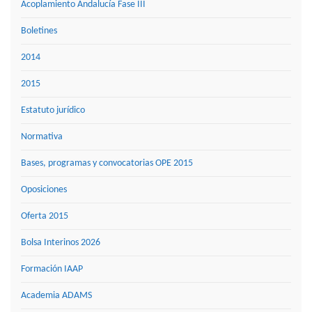
Acoplamiento Andalucía Fase III
Boletines
2014
2015
Estatuto jurídico
Normativa
Bases, programas y convocatorias OPE 2015
Oposiciones
Oferta 2015
Bolsa Interinos 2026
Formación IAAP
Academia ADAMS