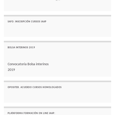
SAFO: INSCRIPCIÓN CURSOS IAAP
BOLSA INTERINOS 2019
Convocatoria Bolsa interinos
2019
OPOSITER. ACUERDO CURSOS HOMOLOGADOS
PLATAFORMA FORMACIÓN ON LINE IAAP: