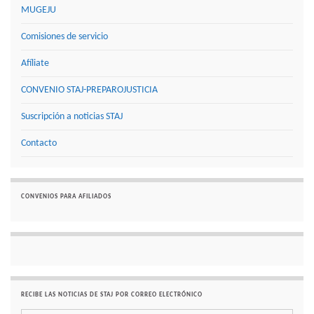
MUGEJU
Comisiones de servicio
Afíliate
CONVENIO STAJ-PREPAROJUSTICIA
Suscripción a noticias STAJ
Contacto
CONVENIOS PARA AFILIADOS
RECIBE LAS NOTICIAS DE STAJ POR CORREO ELECTRÓNICO