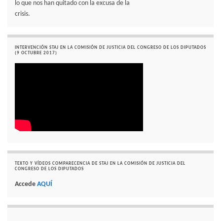
lo que nos han quitado con la excusa de la
crisis.
INTERVENCIÓN STAJ EN LA COMISIÓN DE JUSTICIA DEL CONGRESO DE LOS DIPUTADOS
(9 OCTUBRE 2017)
TEXTO Y VÍDEOS COMPARECENCIA DE STAJ EN LA COMISIÓN DE JUSTICIA DEL
CONGRESO DE LOS DIPUTADOS
Accede
AQUÍ