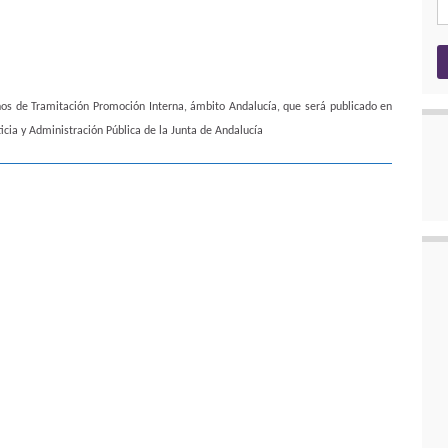
nos de Tramitación Promoción Interna, ámbito Andalucía, que será publicado en
icia y Administración Pública de la Junta de Andalucía