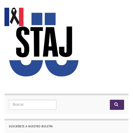
Search for:
SUSCRÍBETE A NUESTRO BOLETÍN