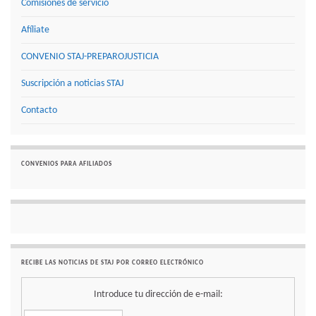
Comisiones de servicio
Afíliate
CONVENIO STAJ-PREPAROJUSTICIA
Suscripción a noticias STAJ
Contacto
CONVENIOS PARA AFILIADOS
RECIBE LAS NOTICIAS DE STAJ POR CORREO ELECTRÓNICO
Introduce tu dirección de e-mail: