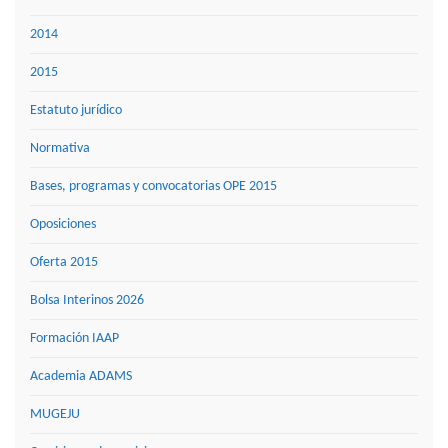
2014
2015
Estatuto jurídico
Normativa
Bases, programas y convocatorias OPE 2015
Oposiciones
Oferta 2015
Bolsa Interinos 2026
Formación IAAP
Academia ADAMS
MUGEJU