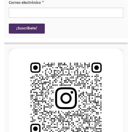
Correo electrónico
*