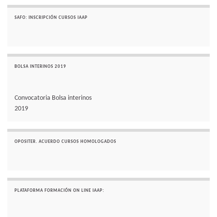
SAFO: INSCRIPCIÓN CURSOS IAAP
BOLSA INTERINOS 2019
Convocatoria Bolsa interinos
2019
OPOSITER. ACUERDO CURSOS HOMOLOGADOS
PLATAFORMA FORMACIÓN ON LINE IAAP: