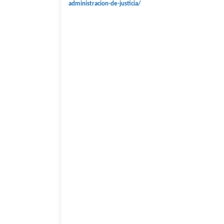
administracion-de-justicia/