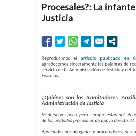
Procesales?: La infante
Justicia
Reproducimos el
artículo publicado en 
agradecemos sinceramente las palabras de reco
servicio de la Administración de Justicia y del
Fiscalías.
¿Quiénes son los Tramitadores, Auxili
Administración de Justicia
Se dejan ver poco, pero siempre están ahí. Acuar
de las unidades procesales de apoyo directo. Mir
Apreciados por abogados y procuradores, desco