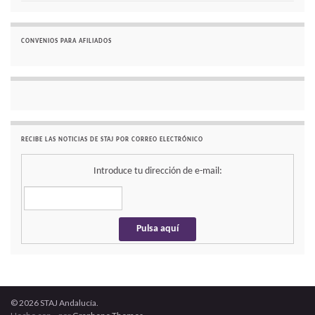
CONVENIOS PARA AFILIADOS
RECIBE LAS NOTICIAS DE STAJ POR CORREO ELECTRÓNICO
Introduce tu dirección de e-mail:
© 2026 STAJ Andalucía.