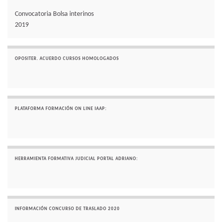
Convocatoria Bolsa interinos
2019
OPOSITER. ACUERDO CURSOS HOMOLOGADOS
PLATAFORMA FORMACIÓN ON LINE IAAP:
HERRAMIENTA FORMATIVA JUDICIAL PORTAL ADRIANO:
INFORMACIÓN CONCURSO DE TRASLADO 2020