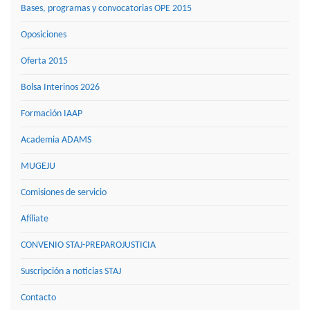
Bases, programas y convocatorias OPE 2015
Oposiciones
Oferta 2015
Bolsa Interinos 2026
Formación IAAP
Academia ADAMS
MUGEJU
Comisiones de servicio
Afíliate
CONVENIO STAJ-PREPAROJUSTICIA
Suscripción a noticias STAJ
Contacto