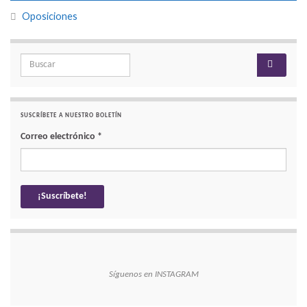
Oposiciones
Search for:
SUSCRÍBETE A NUESTRO BOLETÍN
Correo electrónico
*
Síguenos en INSTAGRAM