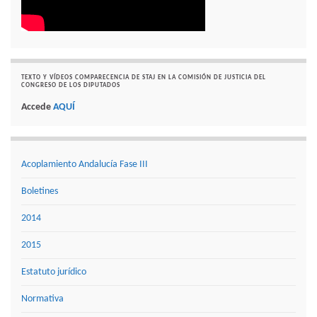
TEXTO Y VÍDEOS COMPARECENCIA DE STAJ EN LA COMISIÓN DE JUSTICIA DEL
CONGRESO DE LOS DIPUTADOS
Accede
AQUÍ
Acoplamiento Andalucía Fase III
Boletines
2014
2015
Estatuto jurídico
Normativa