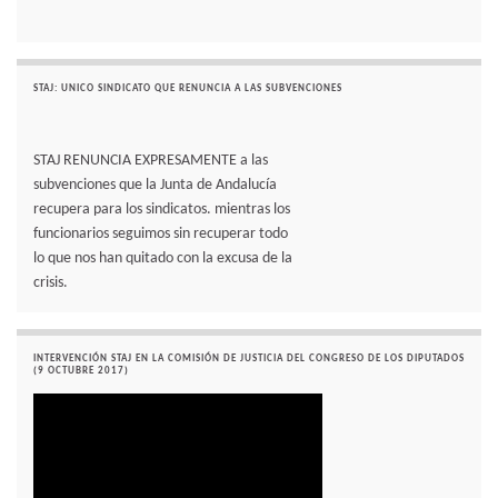
STAJ: UNICO SINDICATO QUE RENUNCIA A LAS SUBVENCIONES
STAJ RENUNCIA EXPRESAMENTE a las
subvenciones que la Junta de Andalucía
recupera para los sindicatos. mientras los
funcionarios seguimos sin recuperar todo
lo que nos han quitado con la excusa de la
crisis.
INTERVENCIÓN STAJ EN LA COMISIÓN DE JUSTICIA DEL CONGRESO DE LOS DIPUTADOS
(9 OCTUBRE 2017)