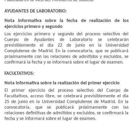
AYUDANTES DE LABORATORIO:
Nota informativa sobre la fecha de realización de los
ejercicios primero y segundo
Los ejercicios primero y segundo del proceso selectivo del
Cuerpo de Ayudantes de Laboratorio se celebrarán
previsiblemente el día 22 de junio en la Universidad
Complutense de Madrid. En la convocatoria, que se publicará
próximamente con las relaciones de admitidos y excluidos, se
confirmará la fecha y se informará sobre el lugar de examen.
FACULTATIVOS:
Nota informativa sobre la realización del primer ejercicio
El primer ejercicio del proceso selectivo del Cuerpo de
Facultativos, acceso libre, se celebrará previsiblemente el día
25 de junio en la Universidad Complutense de Madrid. En la
convocatoria, que se publicará próximamente con las
relaciones definitivas de admitidos y excluidos, se confirmará la
fecha y se informará sobre el lugar de examen.