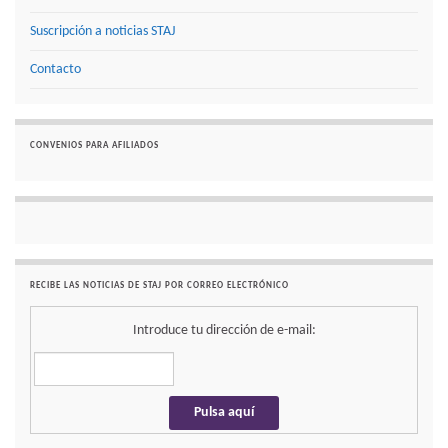
Suscripción a noticias STAJ
Contacto
CONVENIOS PARA AFILIADOS
RECIBE LAS NOTICIAS DE STAJ POR CORREO ELECTRÓNICO
Introduce tu dirección de e-mail: