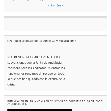
« Nov
Ene »
STAJ: UNICO SINDICATO QUE RENUNCIA A LAS SUBVENCIONES
STAJ RENUNCIA EXPRESAMENTE a las
subvenciones que la Junta de Andalucía
recupera para los sindicatos. mientras los
funcionarios seguimos sin recuperar todo
lo que nos han quitado con la excusa de la
crisis.
INTERVENCIÓN STAJ EN LA COMISIÓN DE JUSTICIA DEL CONGRESO DE LOS DIPUTADOS
(9 OCTUBRE 2017)