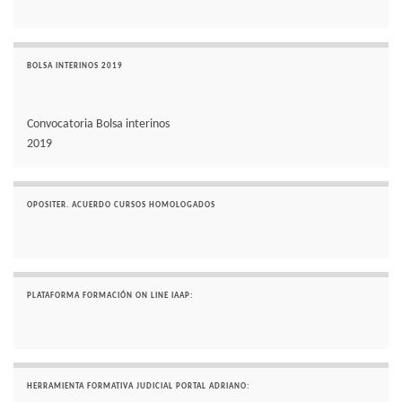
BOLSA INTERINOS 2019
Convocatoria Bolsa interinos
2019
OPOSITER. ACUERDO CURSOS HOMOLOGADOS
PLATAFORMA FORMACIÓN ON LINE IAAP:
HERRAMIENTA FORMATIVA JUDICIAL PORTAL ADRIANO: