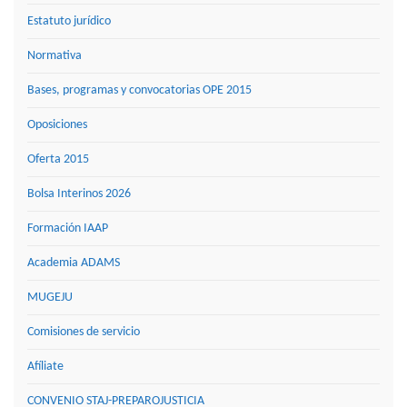
Estatuto jurídico
Normativa
Bases, programas y convocatorias OPE 2015
Oposiciones
Oferta 2015
Bolsa Interinos 2026
Formación IAAP
Academia ADAMS
MUGEJU
Comisiones de servicio
Afíliate
CONVENIO STAJ-PREPAROJUSTICIA