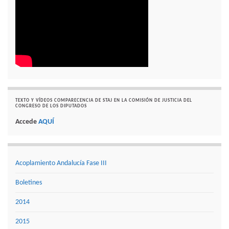
TEXTO Y VÍDEOS COMPARECENCIA DE STAJ EN LA COMISIÓN DE JUSTICIA DEL
CONGRESO DE LOS DIPUTADOS
Accede
AQUÍ
Acoplamiento Andalucía Fase III
Boletines
2014
2015